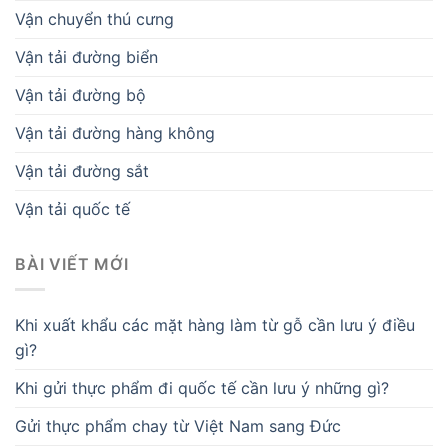
Vận chuyển thú cưng
Vận tải đường biển
Vận tải đường bộ
Vận tải đường hàng không
Vận tải đường sắt
Vận tải quốc tế
BÀI VIẾT MỚI
Khi xuất khẩu các mặt hàng làm từ gỗ cần lưu ý điều
gì?
Khi gửi thực phẩm đi quốc tế cần lưu ý những gì?
Gửi thực phẩm chay từ Việt Nam sang Đức