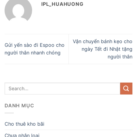
IPL_HUAHUONG
Vận chuyển bánh kẹo cho
Gửi yến sào đi Espoo cho
ngày Tết đi Nhật tặng
người thân nhanh chóng
người thân
DANH MỤC
Cho thuê kho bãi
Chưa phân loại