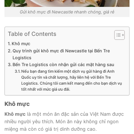
Gửi khô mực đi Newcastle nhanh chóng, giá rẻ
Table of Contents
Khô mực
Quy trình gửi khô mực đi Newcastle tại Bến Tre
Logistics
Bến Tre Logistics còn nhận gửi các mặt hàng sau
Nếu bạn đang tìm kiếm một dịch vụ gửi hàng đi Anh
Quốc uy tín và chất lượng, hãy liên hệ với Bến Tre
Logistics. Chúng tôi cam kết mang đến cho bạn dịch vụ
tốt nhất với mức giá ưu đãi.
Khô mực
Khô mực
là một món ăn đặc sản của Việt Nam được
nhiều người yêu thích. Món ăn này không chỉ ngon
miệng mà còn có giá trị dinh dưỡng cao.