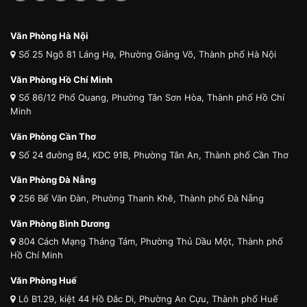
Văn Phòng Hà Nội
Số 25 Ngõ 81 Láng Hạ, Phường Giảng Võ, Thành phố Hà Nội
Văn Phòng Hồ Chí Minh
Số 86/12 Phổ Quang, Phường Tân Sơn Hòa, Thành phố Hồ Chí
Minh
Văn Phòng Cần Thơ
Số 24 đường B4, KDC 91B, Phường Tân An, Thành phố Cần Thơ
Văn Phòng Đà Nẵng
256 Bế Văn Đàn, Phường Thanh Khê, Thành phố Đà Nẵng
Văn Phòng Bình Dương
804 Cách Mạng Tháng Tám, Phường Thủ Dầu Một, Thành phố
Hồ Chí Minh
Văn Phòng Huế
Lô B1.29, kiệt 44 Hồ Đắc Di, Phường An Cựu, Thành phố Huế