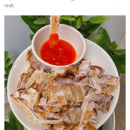
nhất.