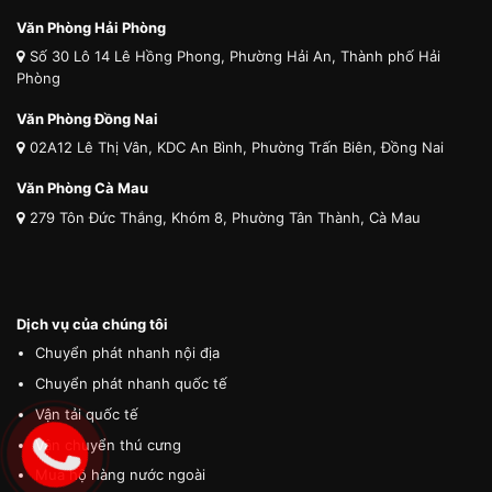
Văn Phòng Hải Phòng
Số 30 Lô 14 Lê Hồng Phong, Phường Hải An, Thành phố Hải
Phòng
Văn Phòng Đồng Nai
02A12 Lê Thị Vân, KDC An Bình, Phường Trấn Biên, Đồng Nai
Văn Phòng Cà Mau
279 Tôn Đức Thắng, Khóm 8, Phường Tân Thành, Cà Mau
Dịch vụ của chúng tôi
Chuyển phát nhanh nội địa
Chuyển phát nhanh quốc tế
Vận tải quốc tế
Vận chuyển thú cưng
Mua hộ hàng nước ngoài