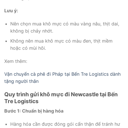
Lưu ý:
Nên chọn mua khô mực có màu vàng nâu, thịt dai,
không bị chảy nhớt.
Không nên mua khô mực có màu đen, thịt mềm
hoặc có mùi hôi.
Xem thêm:
Vận chuyển cà phê đi Pháp tại Bến Tre Logistics dành
tặng người thân
Quy trình gửi khô mực đi Newcastle tại Bến
Tre Logistics
Bước 1: Chuẩn bị hàng hóa
Hàng hóa cần được đóng gói cẩn thận để tránh hư