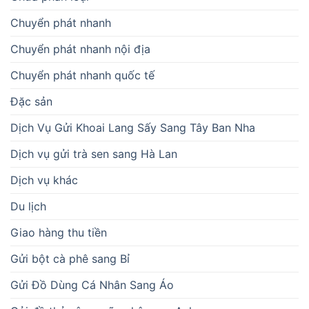
Chuyển phát nhanh
Chuyển phát nhanh nội địa
Chuyển phát nhanh quốc tế
Đặc sản
Dịch Vụ Gửi Khoai Lang Sấy Sang Tây Ban Nha
Dịch vụ gửi trà sen sang Hà Lan
Dịch vụ khác
Du lịch
Giao hàng thu tiền
Gửi bột cà phê sang Bỉ
Gửi Đồ Dùng Cá Nhân Sang Áo