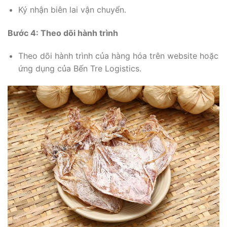
Ký nhận biên lai vận chuyển.
Bước 4: Theo dõi hành trình
Theo dõi hành trình của hàng hóa trên website hoặc
ứng dụng của Bến Tre Logistics.