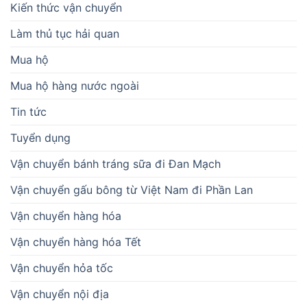
Kiến thức vận chuyển
Làm thủ tục hải quan
Mua hộ
Mua hộ hàng nước ngoài
Tin tức
Tuyển dụng
Vận chuyển bánh tráng sữa đi Đan Mạch
Vận chuyển gấu bông từ Việt Nam đi Phần Lan
Vận chuyển hàng hóa
Vận chuyển hàng hóa Tết
Vận chuyển hỏa tốc
Vận chuyển nội địa