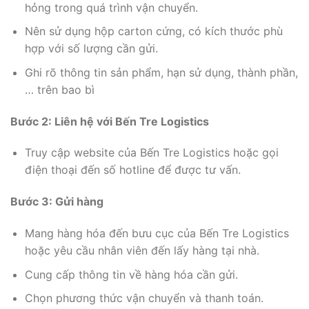
hỏng trong quá trình vận chuyển.
Nên sử dụng hộp carton cứng, có kích thước phù
hợp với số lượng cần gửi.
Ghi rõ thông tin sản phẩm, hạn sử dụng, thành phần,
… trên bao bì
Bước 2: Liên hệ với Bến Tre Logistics
Truy cập website của Bến Tre Logistics hoặc gọi
điện thoại đến số hotline để được tư vấn.
Bước 3: Gửi hàng
Mang hàng hóa đến bưu cục của Bến Tre Logistics
hoặc yêu cầu nhân viên đến lấy hàng tại nhà.
Cung cấp thông tin về hàng hóa cần gửi.
Chọn phương thức vận chuyển và thanh toán.