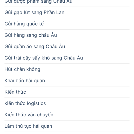
Gửi dược phẩm sang Châu Âu
Gửi gạo lứt sang Phần Lan
Gửi hàng quốc tế
Gửi hàng sang châu Âu
Gửi quần áo sang Châu Âu
Gửi trái cây sấy khô sang Châu Âu
Hút chân không
Khai báo hải quan
Kiến thức
kiến thức logistics
Kiến thức vận chuyển
Làm thủ tục hải quan