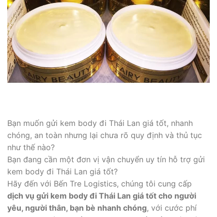
Bạn muốn gửi kem body đi Thái Lan giá tốt, nhanh
chóng, an toàn nhưng lại chưa rõ quy định và thủ tục
như thế nào?
Bạn đang cần một đơn vị vận chuyển uy tín hỗ trợ gửi
kem body đi Thái Lan giá tốt?
Hãy đến với Bến Tre Logistics, chúng tôi cung cấp
dịch vụ gửi kem body đi Thái Lan giá tốt cho người
yêu, người thân, bạn bè nhanh chóng
, với cước phí