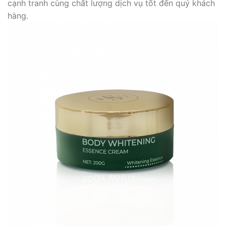
cạnh tranh cùng chất lượng dịch vụ tốt đến quý khách
hàng.