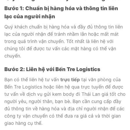
Bước 1: Chuẩn bị hàng hóa và thông tin liên
lạc của người nhận
Quý khách chuẩn bị hàng hóa và đầy đủ thông tin liên
lạc của người nhận để tránh nhầm lẫn hoặc mất mát
trong quá trình vận chuyển. Tốt nhất là liên hệ với
chúng tôi để được tư vấn các mặt hàng có thể vận
chuyển.
Bước 2: Liên hệ với Bến Tre Logistics
Bạn có thể liên hệ tư vấn
trực tiếp
tại văn phòng của
Bến Tre Logistics hoặc liên hệ qua trực tuyến để được
tư vấn về dịch vụ gửi kem body đi Thái Lan giá tốt cho
người yêu, người thân, bạn bè. Bạn cần cung cấp đầy
đủ thông tin về hàng hóa và địa chỉ người nhận để các
công ty vận chuyển có thể đưa ra giá cả và thời gian
giao hàng cụ thể.