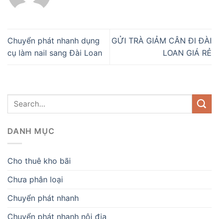
Chuyển phát nhanh dụng
GỬI TRÀ GIẢM CÂN ĐI ĐÀI
cụ làm nail sang Đài Loan
LOAN GIÁ RẺ
DANH MỤC
Cho thuê kho bãi
Chưa phân loại
Chuyển phát nhanh
Chuyển phát nhanh nội địa