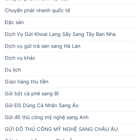
Chuyển phát nhanh quốc tế
Đặc sản
Dịch Vụ Gửi Khoai Lang Sấy Sang Tây Ban Nha
Dịch vụ gửi trà sen sang Hà Lan
Dịch vụ khác
Du lịch
Giao hàng thu tiền
Gửi bột cà phê sang Bỉ
Gửi Đồ Dùng Cá Nhân Sang Áo
Gửi đồ thủ công mỹ nghệ sang Anh
GỬI ĐỒ THỦ CÔNG MỸ NGHỆ SANG CHÂU ÂU