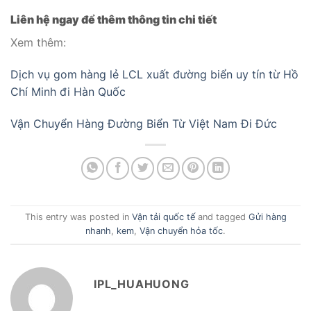
Liên hệ ngay để thêm thông tin chi tiết
Xem thêm:
Dịch vụ gom hàng lẻ LCL xuất đường biển uy tín từ Hồ
Chí Minh đi Hàn Quốc
Vận Chuyển Hàng Đường Biển Từ Việt Nam Đi Đức
This entry was posted in
Vận tải quốc tế
and tagged
Gửi hàng
nhanh
,
kem
,
Vận chuyển hỏa tốc
.
IPL_HUAHUONG