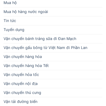
Mua hộ
Mua hộ hàng nước ngoài
Tin tức
Tuyển dụng
Vận chuyển bánh tráng sữa đi Đan Mạch
Vận chuyển gấu bông từ Việt Nam đi Phần Lan
Vận chuyển hàng hóa
Vận chuyển hàng hóa Tết
Vận chuyển hỏa tốc
Vận chuyển nội địa
Vận chuyển thú cưng
Vận tải đường biển