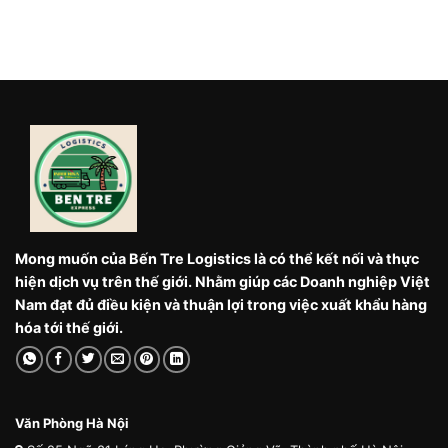
Mong muốn của Bến Tre Logistics là có thể kết nối và thực
hiện dịch vụ trên thế giới. Nhằm giúp các Doanh nghiệp Việt
Nam đạt đủ điều kiện và thuận lợi trong việc xuất khẩu hàng
hóa tới thế giới.
Văn Phòng Hà Nội