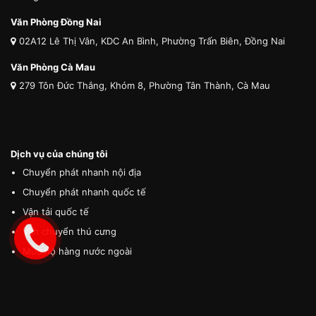
Văn Phòng Đồng Nai
02A12 Lê Thị Vân, KDC An Bình, Phường Trấn Biên, Đồng Nai
Văn Phòng Cà Mau
279 Tôn Đức Thắng, Khóm 8, Phường Tân Thành, Cà Mau
Dịch vụ của chúng tôi
Chuyển phát nhanh nội địa
Chuyển phát nhanh quốc tế
Vận tải quốc tế
Vận chuyển thú cưng
Mua hộ hàng nước ngoài