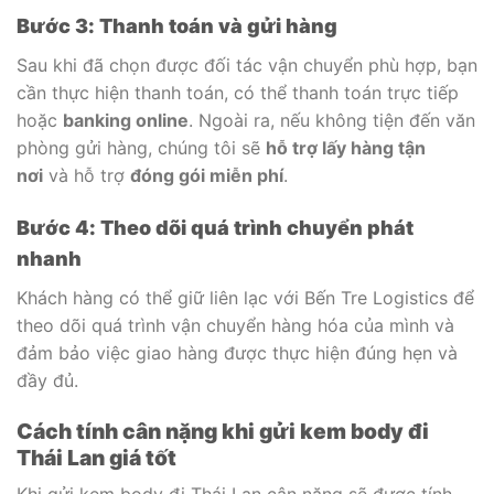
Bước 3: Thanh toán và gửi hàng
Sau khi đã chọn được đối tác vận chuyển phù hợp, bạn
cần thực hiện thanh toán, có thể thanh toán trực tiếp
hoặc
banking online
. Ngoài ra, nếu không tiện đến văn
phòng gửi hàng, chúng tôi sẽ
hỗ trợ lấy hàng tận
nơi
và hỗ trợ
đóng gói miễn phí
.
Bước 4: Theo dõi quá trình chuyển phát
nhanh
Khách hàng có thể giữ liên lạc với Bến Tre Logistics để
theo dõi quá trình vận chuyển hàng hóa của mình và
đảm bảo việc giao hàng được thực hiện đúng hẹn và
đầy đủ.
Cách tính cân nặng khi gửi kem body đi
Thái Lan giá tốt