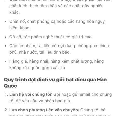
chất kích thích tâm thần và các chất gây nghiện
khác.
Chất nổ, chất phóng xạ hoặc các hàng hóa nguy
hiểm khác.
Đồ cổ, tác phẩm nghệ thuật có giá trị cao
Các ấn phẩm, tài liệu có nội dung chống phá chính
phủ, nhà nước, tài liệu tình báo.
Hàng giả, hàng nhái, hàng kém chất lượng, hàng
không rõ nguồn gốc xuất xứ.
Quy trình đặt dịch vụ gửi hạt điều qua Hàn
Quốc
Liên hệ với chúng tôi
: Gọi hoặc gửi email cho chúng
tôi để yêu cầu và nhận báo giá.
Lựa chọn phương tiện vận chuyển
: Chúng tôi hỗ