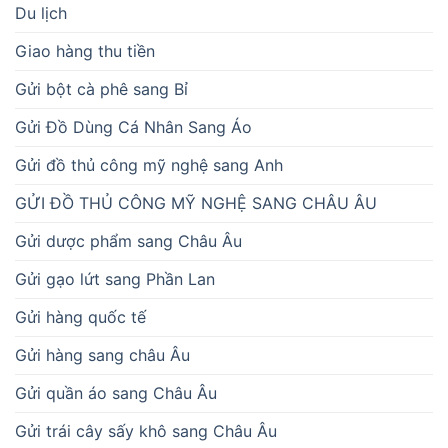
Du lịch
Giao hàng thu tiền
Gửi bột cà phê sang Bỉ
Gửi Đồ Dùng Cá Nhân Sang Áo
Gửi đồ thủ công mỹ nghệ sang Anh
GỬI ĐỒ THỦ CÔNG MỸ NGHỆ SANG CHÂU ÂU
Gửi dược phẩm sang Châu Âu
Gửi gạo lứt sang Phần Lan
Gửi hàng quốc tế
Gửi hàng sang châu Âu
Gửi quần áo sang Châu Âu
Gửi trái cây sấy khô sang Châu Âu