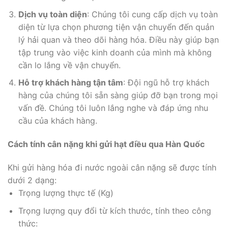
Dịch vụ toàn diện
: Chúng tôi cung cấp dịch vụ toàn
diện từ lựa chọn phương tiện vận chuyển đến quản
lý hải quan và theo dõi hàng hóa. Điều này giúp bạn
tập trung vào việc kinh doanh của mình mà không
cần lo lắng về vận chuyển.
Hỗ trợ khách hàng tận tâm
: Đội ngũ hỗ trợ khách
hàng của chúng tôi sẵn sàng giúp đỡ bạn trong mọi
vấn đề. Chúng tôi luôn lắng nghe và đáp ứng nhu
cầu của khách hàng.
Cách tính cân nặng khi gửi hạt điều qua Hàn Quốc
Khi gửi hàng hóa đi nước ngoài cân nặng sẽ được tính
dưới 2 dạng:
Trọng lượng thực tế (Kg)
Trọng lượng quy đổi từ kích thước, tính theo công
thức: