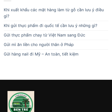
Khi xuất khẩu các mặt hàng làm từ gỗ cần lưu ý điều
gì?
Khi gửi thực phẩm đi quốc tế cần lưu ý những gì?
Gửi thực phẩm chay từ Việt Nam sang Đức
Gửi mì ăn liền cho người thân ở Pháp
Gửi hàng nail đi Mỹ – An toàn, tiết kiệm