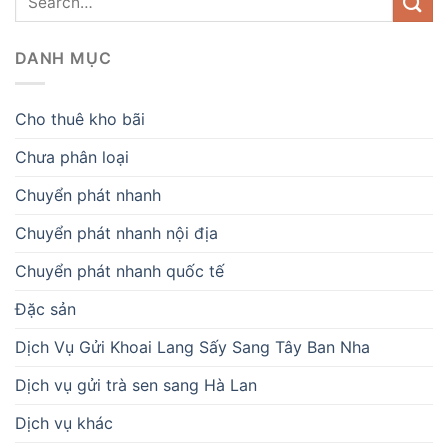
DANH MỤC
Cho thuê kho bãi
Chưa phân loại
Chuyển phát nhanh
Chuyển phát nhanh nội địa
Chuyển phát nhanh quốc tế
Đặc sản
Dịch Vụ Gửi Khoai Lang Sấy Sang Tây Ban Nha
Dịch vụ gửi trà sen sang Hà Lan
Dịch vụ khác