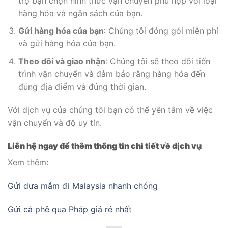
trợ bạn chọn hình thức vận chuyển phù hợp với loại
hàng hóa và ngân sách của bạn.
Gửi hàng hóa của bạn
: Chúng tôi đóng gói miễn phí
và gửi hàng hóa của bạn.
Theo dõi và giao nhận
: Chúng tôi sẽ theo dõi tiến
trình vận chuyển và đảm bảo rằng hàng hóa đến
đúng địa điểm và đúng thời gian.
Với dịch vụ của chúng tôi bạn có thể yên tâm về việc
vận chuyển và độ uy tín.
Liên hệ ngay để thêm thông tin chi tiết về dịch vụ
Xem thêm:
Gửi dưa mắm đi Malaysia nhanh chóng
Gửi cà phê qua Pháp giá rẻ nhất