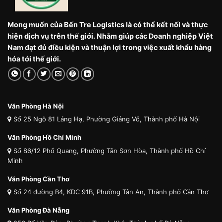
Mong muốn của Bến Tre Logistics là có thể kết nối và thực
hiện dịch vụ trên thế giới. Nhằm giúp các Doanh nghiệp Việt
Nam đạt đủ điều kiện và thuận lợi trong việc xuất khẩu hàng
hóa tới thế giới.
Văn Phòng Hà Nội
Số 25 Ngõ 81 Láng Hạ, Phường Giảng Võ, Thành phố Hà Nội
Văn Phòng Hồ Chí Minh
Số 86/12 Phổ Quang, Phường Tân Sơn Hòa, Thành phố Hồ Chí
Minh
Văn Phòng Cần Thơ
Số 24 đường B4, KDC 91B, Phường Tân An, Thành phố Cần Thơ
Văn Phòng Đà Nẵng