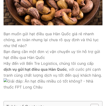
Bạn muốn gửi hạt điều qua Hàn Quốc giá rẻ nhanh
chóng, an toàn nhưng lại chưa rõ quy định và thủ tục
như thế nào?
Bạn đang cần một đơn vị vận chuyển uy tín hỗ trợ gửi
hạt điều qua Hàn Quốc
Hãy đến với Bến Tre Logistics, chúng tôi cung cấp
dịch vụ gửi hạt điều qua Hàn Quốc
, với cước phí cạnh
tranh cùng chất lượng dịch vụ tốt đến quý khách hàng.