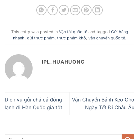
This entry was posted in
Vận tải quốc tế
and tagged
Gửi hàng
nhanh
,
gửi thực phẩm
,
thực phẩm khô
,
vận chuyển quốc tế
.
IPL_HUAHUONG
Dịch vụ gửi chả cá đông
Vận Chuyển Bánh Kẹo Cho
lạnh đi Hàn Quốc giá tốt
Ngày Tết Đi Châu Âu