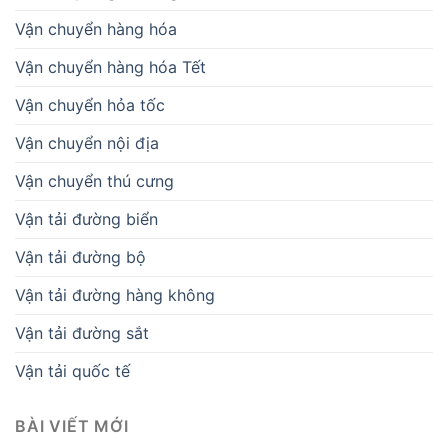
Vận chuyển hàng hóa
Vận chuyển hàng hóa Tết
Vận chuyển hỏa tốc
Vận chuyển nội địa
Vận chuyển thú cưng
Vận tải đường biển
Vận tải đường bộ
Vận tải đường hàng không
Vận tải đường sắt
Vận tải quốc tế
BÀI VIẾT MỚI