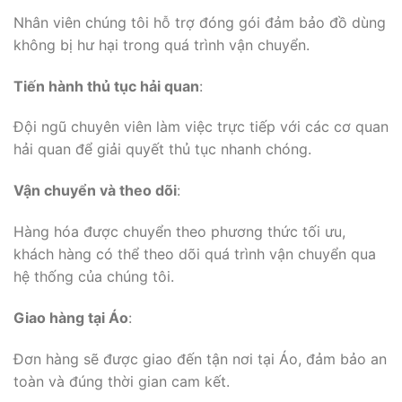
Nhân viên chúng tôi hỗ trợ đóng gói đảm bảo đồ dùng
không bị hư hại trong quá trình vận chuyển.
Tiến hành thủ tục hải quan
:
Đội ngũ chuyên viên làm việc trực tiếp với các cơ quan
hải quan để giải quyết thủ tục nhanh chóng.
Vận chuyển và theo dõi
:
Hàng hóa được chuyển theo phương thức tối ưu,
khách hàng có thể theo dõi quá trình vận chuyển qua
hệ thống của chúng tôi.
Giao hàng tại Áo
:
Đơn hàng sẽ được giao đến tận nơi tại Áo, đảm bảo an
toàn và đúng thời gian cam kết.