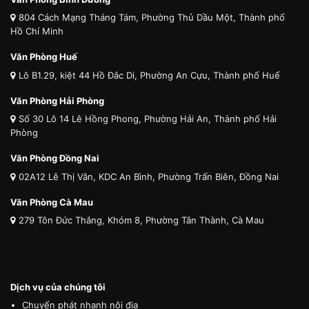
804 Cách Mạng Tháng Tám, Phường Thủ Dầu Một, Thành phố
Hồ Chí Minh
Văn Phòng Huế
Lô B1.29, kiệt 44 Hồ Đắc Di, Phường An Cựu, Thành phố Huế
Văn Phòng Hải Phòng
Số 30 Lô 14 Lê Hồng Phong, Phường Hải An, Thành phố Hải
Phòng
Văn Phòng Đồng Nai
02A12 Lê Thị Vân, KDC An Bình, Phường Trấn Biên, Đồng Nai
Văn Phòng Cà Mau
279 Tôn Đức Thắng, Khóm 8, Phường Tân Thành, Cà Mau
Dịch vụ của chúng tôi
Chuyển phát nhanh nội địa