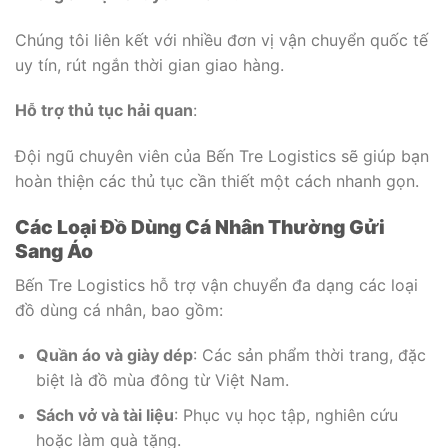
Chúng tôi liên kết với nhiều đơn vị vận chuyển quốc tế
uy tín, rút ngắn thời gian giao hàng.
Hỗ trợ thủ tục hải quan
:
Đội ngũ chuyên viên của Bến Tre Logistics sẽ giúp bạn
hoàn thiện các thủ tục cần thiết một cách nhanh gọn.
Các Loại Đồ Dùng Cá Nhân Thường Gửi
Sang Áo
Bến Tre Logistics hỗ trợ vận chuyển đa dạng các loại
đồ dùng cá nhân, bao gồm:
Quần áo và giày dép
: Các sản phẩm thời trang, đặc
biệt là đồ mùa đông từ Việt Nam.
Sách vở và tài liệu
: Phục vụ học tập, nghiên cứu
hoặc làm quà tặng.