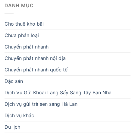
DANH MỤC
Cho thuê kho bãi
Chưa phân loại
Chuyển phát nhanh
Chuyển phát nhanh nội địa
Chuyển phát nhanh quốc tế
Đặc sản
Dịch Vụ Gửi Khoai Lang Sấy Sang Tây Ban Nha
Dịch vụ gửi trà sen sang Hà Lan
Dịch vụ khác
Du lịch