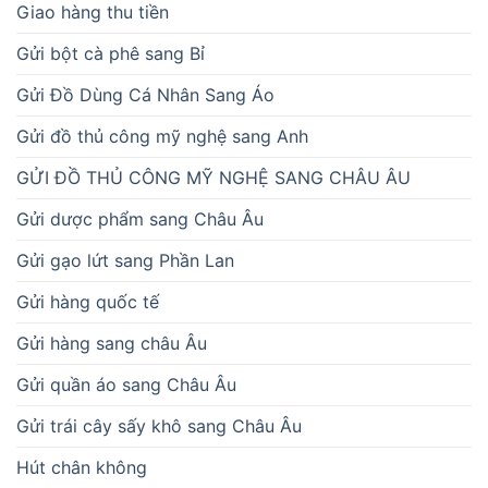
Giao hàng thu tiền
Gửi bột cà phê sang Bỉ
Gửi Đồ Dùng Cá Nhân Sang Áo
Gửi đồ thủ công mỹ nghệ sang Anh
GỬI ĐỒ THỦ CÔNG MỸ NGHỆ SANG CHÂU ÂU
Gửi dược phẩm sang Châu Âu
Gửi gạo lứt sang Phần Lan
Gửi hàng quốc tế
Gửi hàng sang châu Âu
Gửi quần áo sang Châu Âu
Gửi trái cây sấy khô sang Châu Âu
Hút chân không