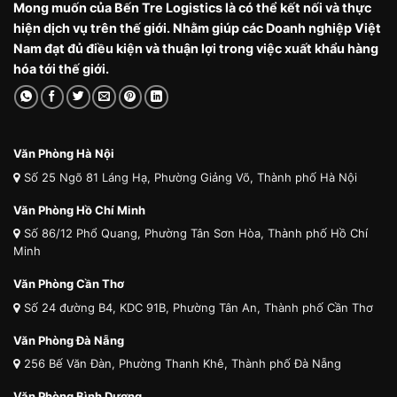
Mong muốn của Bến Tre Logistics là có thể kết nối và thực
hiện dịch vụ trên thế giới. Nhằm giúp các Doanh nghiệp Việt
Nam đạt đủ điều kiện và thuận lợi trong việc xuất khẩu hàng
hóa tới thế giới.
Văn Phòng Hà Nội
Số 25 Ngõ 81 Láng Hạ, Phường Giảng Võ, Thành phố Hà Nội
Văn Phòng Hồ Chí Minh
Số 86/12 Phổ Quang, Phường Tân Sơn Hòa, Thành phố Hồ Chí
Minh
Văn Phòng Cần Thơ
Số 24 đường B4, KDC 91B, Phường Tân An, Thành phố Cần Thơ
Văn Phòng Đà Nẵng
256 Bế Văn Đàn, Phường Thanh Khê, Thành phố Đà Nẵng
Văn Phòng Bình Dương