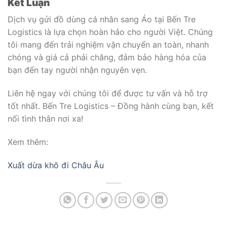
Kết Luận
Dịch vụ gửi đồ dùng cá nhân sang Áo tại Bến Tre
Logistics là lựa chọn hoàn hảo cho người Việt. Chúng
tôi mang đến trải nghiệm vận chuyển an toàn, nhanh
chóng và giá cả phải chăng, đảm bảo hàng hóa của
bạn đến tay người nhận nguyên vẹn.
Liên hệ ngay với chúng tôi để được tư vấn và hỗ trợ
tốt nhất. Bến Tre Logistics – Đồng hành cùng bạn, kết
nối tình thân nơi xa!
Xem thêm:
Xuất dừa khô đi Châu Âu