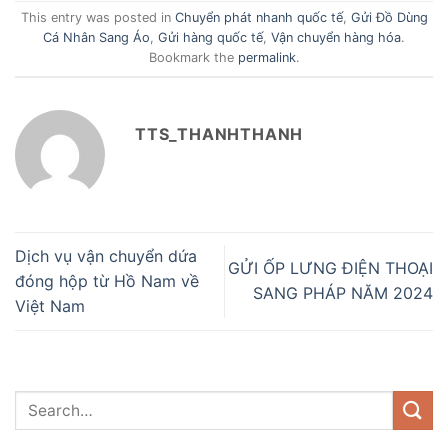
This entry was posted in
Chuyển phát nhanh quốc tế
,
Gửi Đồ Dùng
Cá Nhân Sang Áo
,
Gửi hàng quốc tế
,
Vận chuyển hàng hóa
.
Bookmark the
permalink
.
TTS_THANHTHANH
Dịch vụ vận chuyển dứa
GỬI ỐP LƯNG ĐIỆN THOẠI
đóng hộp từ Hồ Nam về
SANG PHÁP NĂM 2024
Việt Nam