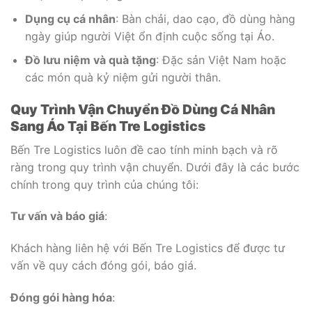
Dụng cụ cá nhân
: Bàn chải, dao cạo, đồ dùng hàng
ngày giúp người Việt ổn định cuộc sống tại Áo.
Đồ lưu niệm và quà tặng
: Đặc sản Việt Nam hoặc
các món quà kỷ niệm gửi người thân.
Quy Trình Vận Chuyển Đồ Dùng Cá Nhân
Sang Áo Tại Bến Tre Logistics
Bến Tre Logistics luôn đề cao tính minh bạch và rõ
ràng trong quy trình vận chuyển. Dưới đây là các bước
chính trong quy trình của chúng tôi:
Tư vấn và báo giá
:
Khách hàng liên hệ với Bến Tre Logistics để được tư
vấn về quy cách đóng gói, báo giá.
Đóng gói hàng hóa
: