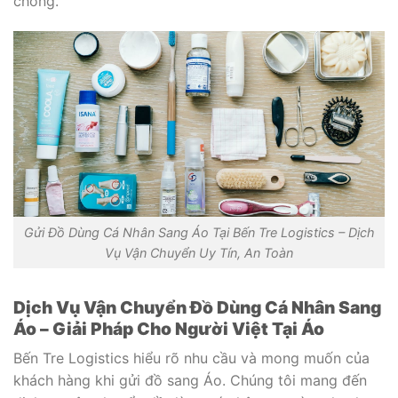
chóng.
Gửi Đồ Dùng Cá Nhân Sang Áo Tại Bến Tre Logistics – Dịch
Vụ Vận Chuyển Uy Tín, An Toàn
Dịch Vụ Vận Chuyển Đồ Dùng Cá Nhân Sang
Áo – Giải Pháp Cho Người Việt Tại Áo
Bến Tre Logistics hiểu rõ nhu cầu và mong muốn của
khách hàng khi gửi đồ sang Áo. Chúng tôi mang đến