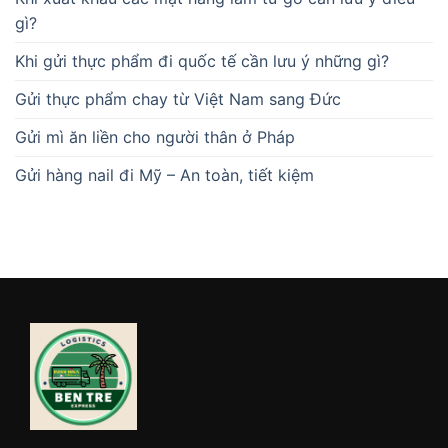
gì?
Khi gửi thực phẩm đi quốc tế cần lưu ý những gì?
Gửi thực phẩm chay từ Việt Nam sang Đức
Gửi mì ăn liền cho người thân ở Pháp
Gửi hàng nail đi Mỹ – An toàn, tiết kiệm