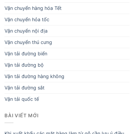
Vận chuyển hàng hóa Tết
Vận chuyển hỏa tốc
Vận chuyển nội địa
Vận chuyển thú cưng
Vận tải đường biển
Vận tải đường bộ
Vận tải đường hàng không
Vận tải đường sắt
Vận tải quốc tế
BÀI VIẾT MỚI
Khi xuất khẩu các mặt hàng làm từ gỗ cần lưu ý điều