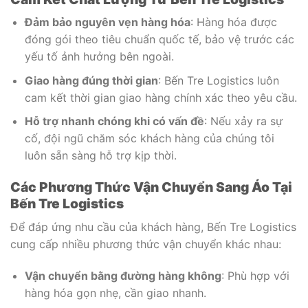
Đảm bảo nguyên vẹn hàng hóa
: Hàng hóa được
đóng gói theo tiêu chuẩn quốc tế, bảo vệ trước các
yếu tố ảnh hưởng bên ngoài.
Giao hàng đúng thời gian
: Bến Tre Logistics luôn
cam kết thời gian giao hàng chính xác theo yêu cầu.
Hỗ trợ nhanh chóng khi có vấn đề
: Nếu xảy ra sự
cố, đội ngũ chăm sóc khách hàng của chúng tôi
luôn sẵn sàng hỗ trợ kịp thời.
Các Phương Thức Vận Chuyển Sang Áo Tại
Bến Tre Logistics
Để đáp ứng nhu cầu của khách hàng, Bến Tre Logistics
cung cấp nhiều phương thức vận chuyển khác nhau:
Vận chuyển bằng đường hàng không
: Phù hợp với
hàng hóa gọn nhẹ, cần giao nhanh.