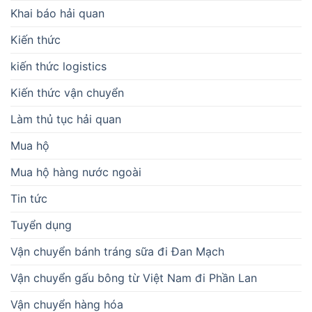
Khai báo hải quan
Kiến thức
kiến thức logistics
Kiến thức vận chuyển
Làm thủ tục hải quan
Mua hộ
Mua hộ hàng nước ngoài
Tin tức
Tuyển dụng
Vận chuyển bánh tráng sữa đi Đan Mạch
Vận chuyển gấu bông từ Việt Nam đi Phần Lan
Vận chuyển hàng hóa