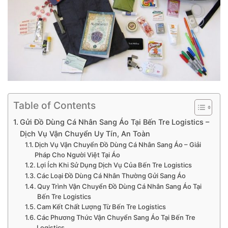
Table of Contents
Gửi Đồ Dùng Cá Nhân Sang Áo Tại Bến Tre Logistics –
Dịch Vụ Vận Chuyển Uy Tín, An Toàn
Dịch Vụ Vận Chuyển Đồ Dùng Cá Nhân Sang Áo – Giải
Pháp Cho Người Việt Tại Áo
Lợi Ích Khi Sử Dụng Dịch Vụ Của Bến Tre Logistics
Các Loại Đồ Dùng Cá Nhân Thường Gửi Sang Áo
Quy Trình Vận Chuyển Đồ Dùng Cá Nhân Sang Áo Tại
Bến Tre Logistics
Cam Kết Chất Lượng Từ Bến Tre Logistics
Các Phương Thức Vận Chuyển Sang Áo Tại Bến Tre
Logistics