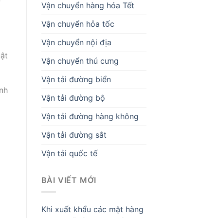
Vận chuyển hàng hóa Tết
Vận chuyển hỏa tốc
Vận chuyển nội địa
uật
Vận chuyển thú cưng
Vận tải đường biển
nh
Vận tải đường bộ
Vận tải đường hàng không
Vận tải đường sắt
Vận tải quốc tế
BÀI VIẾT MỚI
Khi xuất khẩu các mặt hàng