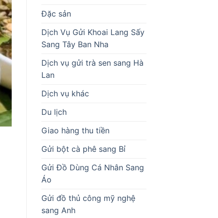
Đặc sản
Dịch Vụ Gửi Khoai Lang Sấy
Sang Tây Ban Nha
Dịch vụ gửi trà sen sang Hà
Lan
Dịch vụ khác
Du lịch
Giao hàng thu tiền
Gửi bột cà phê sang Bỉ
Gửi Đồ Dùng Cá Nhân Sang
Áo
Gửi đồ thủ công mỹ nghệ
sang Anh