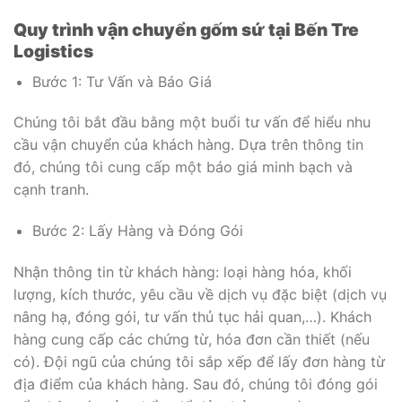
Quy trình vận chuyển gốm sứ tại Bến Tre
Logistics
Bước 1: Tư Vấn và Báo Giá
Chúng tôi bắt đầu bằng một buổi tư vấn để hiểu nhu
cầu vận chuyển của khách hàng. Dựa trên thông tin
đó, chúng tôi cung cấp một báo giá minh bạch và
cạnh tranh.
Bước 2: Lấy Hàng và Đóng Gói
Nhận thông tin từ khách hàng: loại hàng hóa, khối
lượng, kích thước, yêu cầu về dịch vụ đặc biệt (dịch vụ
nâng hạ, đóng gói, tư vấn thủ tục hải quan,…). Khách
hàng cung cấp các chứng từ, hóa đơn cần thiết (nếu
có). Đội ngũ của chúng tôi sắp xếp để lấy đơn hàng từ
địa điểm của khách hàng. Sau đó, chúng tôi đóng gói