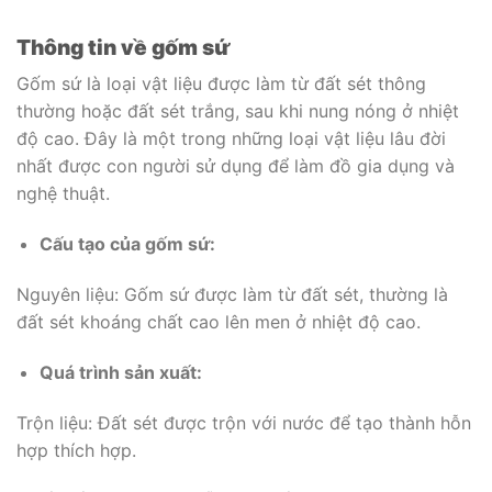
Thông tin về gốm sứ
Gốm sứ là loại vật liệu được làm từ đất sét thông
thường hoặc đất sét trắng, sau khi nung nóng ở nhiệt
độ cao. Đây là một trong những loại vật liệu lâu đời
nhất được con người sử dụng để làm đồ gia dụng và
nghệ thuật.
Cấu tạo của gốm sứ:
Nguyên liệu: Gốm sứ được làm từ đất sét, thường là
đất sét khoáng chất cao lên men ở nhiệt độ cao.
Quá trình sản xuất:
Trộn liệu: Đất sét được trộn với nước để tạo thành hỗn
hợp thích hợp.