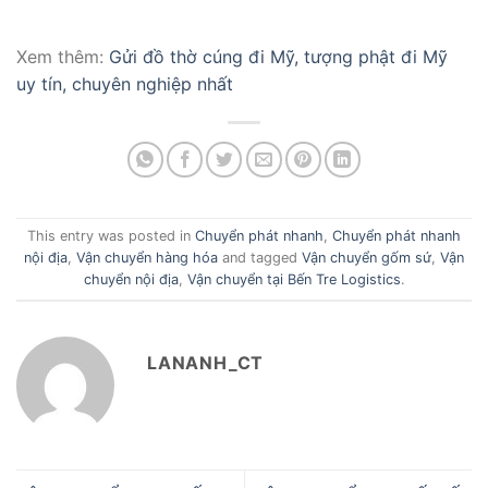
Xem thêm:
Gửi đồ thờ cúng đi Mỹ, tượng phật đi Mỹ
uy tín, chuyên nghiệp nhất
This entry was posted in
Chuyển phát nhanh
,
Chuyển phát nhanh
nội địa
,
Vận chuyển hàng hóa
and tagged
Vận chuyển gốm sứ
,
Vận
chuyển nội địa
,
Vận chuyển tại Bến Tre Logistics
.
LANANH_CT