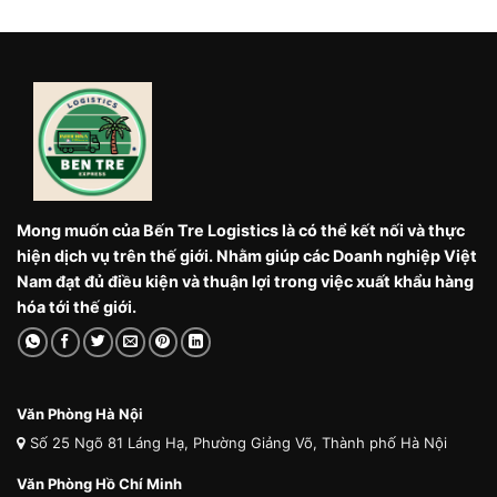
Mong muốn của Bến Tre Logistics là có thể kết nối và thực
hiện dịch vụ trên thế giới. Nhằm giúp các Doanh nghiệp Việt
Nam đạt đủ điều kiện và thuận lợi trong việc xuất khẩu hàng
hóa tới thế giới.
Văn Phòng Hà Nội
Số 25 Ngõ 81 Láng Hạ, Phường Giảng Võ, Thành phố Hà Nội
Văn Phòng Hồ Chí Minh