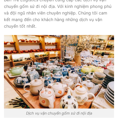
chuyển gốm sứ đi nội địa. Với kinh nghiệm phong phú
và đội ngũ nhân viên chuyên nghiệp. Chúng tôi cam
kết mang đến cho khách hàng những dịch vụ vận
chuyển tốt nhất.
Dịch vụ vận chuyển gốm sứ đi nội địa