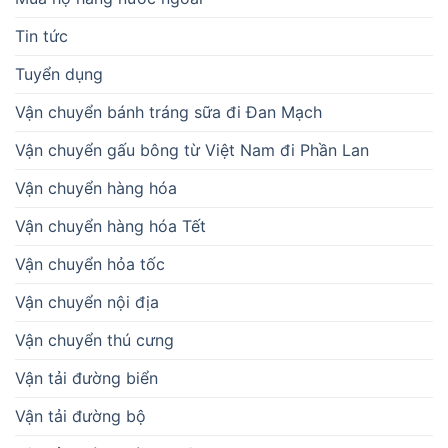
Tin tức
Tuyển dụng
Vận chuyển bánh tráng sữa đi Đan Mạch
Vận chuyển gấu bông từ Việt Nam đi Phần Lan
Vận chuyển hàng hóa
Vận chuyển hàng hóa Tết
Vận chuyển hỏa tốc
Vận chuyển nội địa
Vận chuyển thú cưng
Vận tải đường biển
Vận tải đường bộ