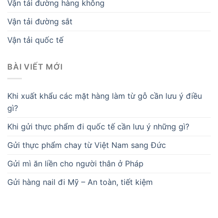
Vận tải đường hàng không
Vận tải đường sắt
Vận tải quốc tế
BÀI VIẾT MỚI
Khi xuất khẩu các mặt hàng làm từ gỗ cần lưu ý điều
gì?
Khi gửi thực phẩm đi quốc tế cần lưu ý những gì?
Gửi thực phẩm chay từ Việt Nam sang Đức
Gửi mì ăn liền cho người thân ở Pháp
Gửi hàng nail đi Mỹ – An toàn, tiết kiệm