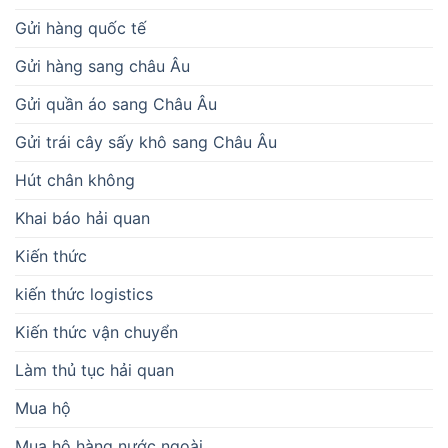
Gửi hàng quốc tế
Gửi hàng sang châu Âu
Gửi quần áo sang Châu Âu
Gửi trái cây sấy khô sang Châu Âu
Hút chân không
Khai báo hải quan
Kiến thức
kiến thức logistics
Kiến thức vận chuyển
Làm thủ tục hải quan
Mua hộ
Mua hộ hàng nước ngoài