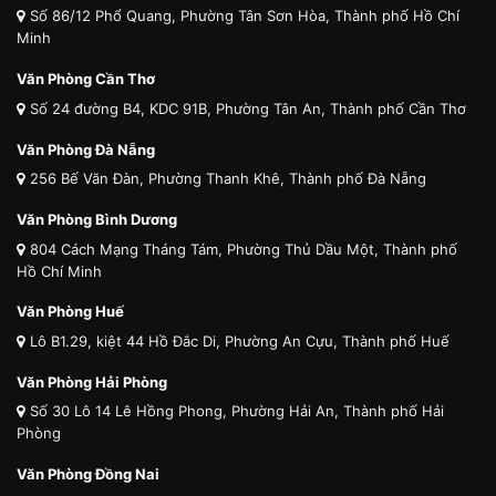
Số 86/12 Phổ Quang, Phường Tân Sơn Hòa, Thành phố Hồ Chí
Minh
Văn Phòng Cần Thơ
Số 24 đường B4, KDC 91B, Phường Tân An, Thành phố Cần Thơ
Văn Phòng Đà Nẵng
256 Bế Văn Đàn, Phường Thanh Khê, Thành phố Đà Nẵng
Văn Phòng Bình Dương
804 Cách Mạng Tháng Tám, Phường Thủ Dầu Một, Thành phố
Hồ Chí Minh
Văn Phòng Huế
Lô B1.29, kiệt 44 Hồ Đắc Di, Phường An Cựu, Thành phố Huế
Văn Phòng Hải Phòng
Số 30 Lô 14 Lê Hồng Phong, Phường Hải An, Thành phố Hải
Phòng
Văn Phòng Đồng Nai