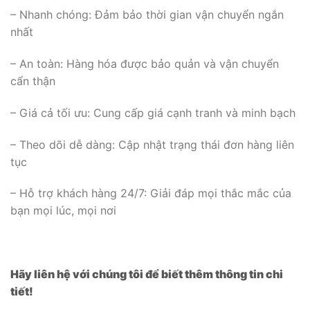
– Nhanh chóng: Đảm bảo thời gian vận chuyển ngắn
nhất
– An toàn: Hàng hóa được bảo quản và vận chuyển
cẩn thận
– Giá cả tối ưu: Cung cấp giá cạnh tranh và minh bạch
– Theo dõi dễ dàng: Cập nhật trạng thái đơn hàng liên
tục
– Hỗ trợ khách hàng 24/7: Giải đáp mọi thắc mắc của
bạn mọi lúc, mọi nơi
Hãy liên hệ với chúng tôi để biết thêm thông tin chi
tiết!