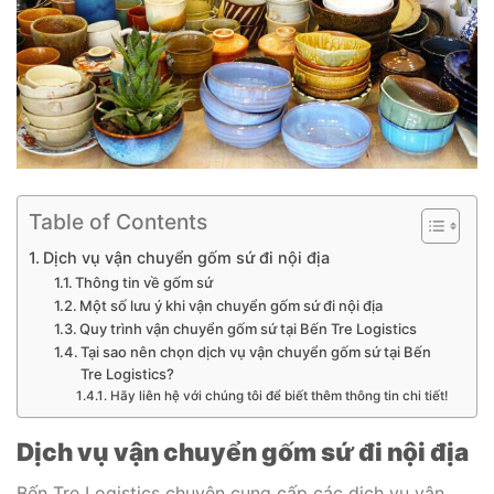
Table of Contents
Dịch vụ vận chuyển gốm sứ đi nội địa
Thông tin về gốm sứ
Một số lưu ý khi vận chuyển gốm sứ đi nội địa
Quy trình vận chuyển gốm sứ tại Bến Tre Logistics
Tại sao nên chọn dịch vụ vận chuyển gốm sứ tại Bến
Tre Logistics?
Hãy liên hệ với chúng tôi để biết thêm thông tin chi tiết!
Dịch vụ vận chuyển gốm sứ đi nội địa
Bến Tre Logistics chuyên cung cấp các dịch vụ vận