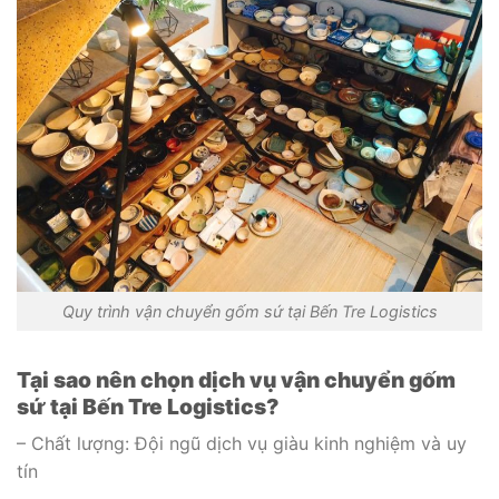
Quy trình vận chuyển gốm sứ tại Bến Tre Logistics
Tại sao nên chọn dịch vụ vận chuyển gốm
sứ tại Bến Tre Logistics?
– Chất lượng: Đội ngũ dịch vụ giàu kinh nghiệm và uy
tín