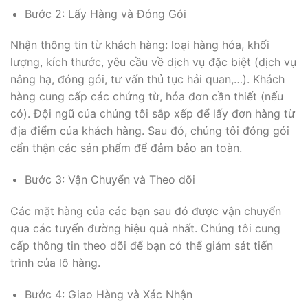
Bước 2: Lấy Hàng và Đóng Gói
Nhận thông tin từ khách hàng: loại hàng hóa, khối
lượng, kích thước, yêu cầu về dịch vụ đặc biệt (dịch vụ
nâng hạ, đóng gói, tư vấn thủ tục hải quan,…). Khách
hàng cung cấp các chứng từ, hóa đơn cần thiết (nếu
có). Đội ngũ của chúng tôi sắp xếp để lấy đơn hàng từ
địa điểm của khách hàng. Sau đó, chúng tôi đóng gói
cẩn thận các sản phẩm để đảm bảo an toàn.
Bước 3: Vận Chuyển và Theo dõi
Các mặt hàng của các bạn sau đó được vận chuyển
qua các tuyến đường hiệu quả nhất. Chúng tôi cung
cấp thông tin theo dõi để bạn có thể giám sát tiến
trình của lô hàng.
Bước 4: Giao Hàng và Xác Nhận