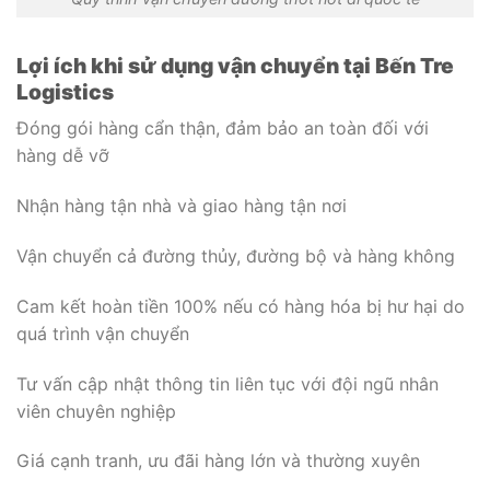
Lợi ích khi sử dụng vận chuyển tại Bến Tre
Logistics
Đóng gói hàng cẩn thận, đảm bảo an toàn đối với
hàng dễ vỡ
Nhận hàng tận nhà và giao hàng tận nơi
Vận chuyển cả đường thủy, đường bộ và hàng không
Cam kết hoàn tiền 100% nếu có hàng hóa bị hư hại do
quá trình vận chuyển
Tư vấn cập nhật thông tin liên tục với đội ngũ nhân
viên chuyên nghiệp
Giá cạnh tranh, ưu đãi hàng lớn và thường xuyên