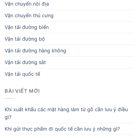
Vận chuyển nội địa
Vận chuyển thú cưng
Vận tải đường biển
Vận tải đường bộ
Vận tải đường hàng không
Vận tải đường sắt
Vận tải quốc tế
BÀI VIẾT MỚI
Khi xuất khẩu các mặt hàng làm từ gỗ cần lưu ý điều
gì?
Khi gửi thực phẩm đi quốc tế cần lưu ý những gì?