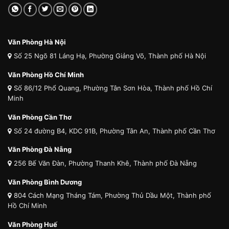
Văn Phòng Hà Nội
Số 25 Ngõ 81 Láng Hạ, Phường Giảng Võ, Thành phố Hà Nội
Văn Phòng Hồ Chí Minh
Số 86/12 Phổ Quang, Phường Tân Sơn Hòa, Thành phố Hồ Chí
Minh
Văn Phòng Cần Thơ
Số 24 đường B4, KDC 91B, Phường Tân An, Thành phố Cần Thơ
Văn Phòng Đà Nẵng
256 Bế Văn Đàn, Phường Thanh Khê, Thành phố Đà Nẵng
Văn Phòng Bình Dương
804 Cách Mạng Tháng Tám, Phường Thủ Dầu Một, Thành phố
Hồ Chí Minh
Văn Phòng Huế