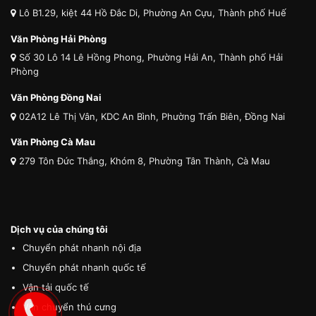
Lô B1.29, kiệt 44 Hồ Đắc Di, Phường An Cựu, Thành phố Huế
Văn Phòng Hải Phòng
Số 30 Lô 14 Lê Hồng Phong, Phường Hải An, Thành phố Hải
Phòng
Văn Phòng Đồng Nai
02A12 Lê Thị Vân, KDC An Bình, Phường Trấn Biên, Đồng Nai
Văn Phòng Cà Mau
279 Tôn Đức Thắng, Khóm 8, Phường Tân Thành, Cà Mau
Dịch vụ của chúng tôi
Chuyển phát nhanh nội địa
Chuyển phát nhanh quốc tế
Vận tải quốc tế
Vận chuyển thú cưng