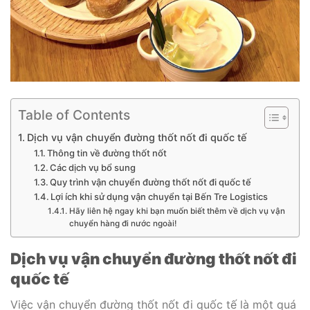
Table of Contents
Dịch vụ vận chuyển đường thốt nốt đi quốc tế
Thông tin về đường thốt nốt
Các dịch vụ bổ sung
Quy trình vận chuyển đường thốt nốt đi quốc tế
Lợi ích khi sử dụng vận chuyển tại Bến Tre Logistics
Hãy liên hệ ngay khi bạn muốn biết thêm về dịch vụ vận
chuyển hàng đi nước ngoài!
Dịch vụ vận chuyển
đường thốt nốt
đi
quốc tế
Việc vận chuyển đường thốt nốt đi quốc tế là một quá