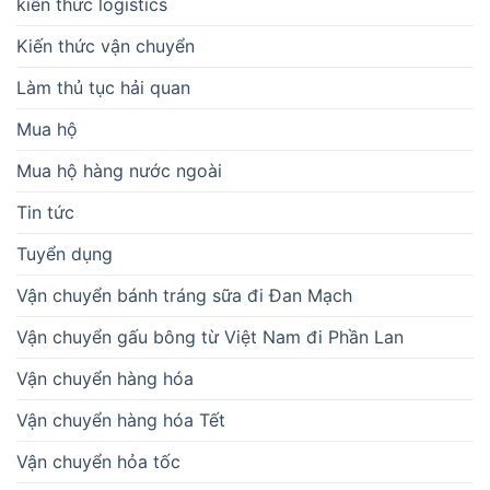
kiến thức logistics
Kiến thức vận chuyển
Làm thủ tục hải quan
Mua hộ
Mua hộ hàng nước ngoài
Tin tức
Tuyển dụng
Vận chuyển bánh tráng sữa đi Đan Mạch
Vận chuyển gấu bông từ Việt Nam đi Phần Lan
Vận chuyển hàng hóa
Vận chuyển hàng hóa Tết
Vận chuyển hỏa tốc