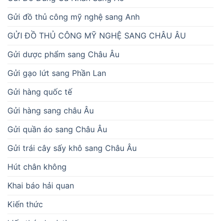
Gửi đồ thủ công mỹ nghệ sang Anh
GỬI ĐỒ THỦ CÔNG MỸ NGHỆ SANG CHÂU ÂU
Gửi dược phẩm sang Châu Âu
Gửi gạo lứt sang Phần Lan
Gửi hàng quốc tế
Gửi hàng sang châu Âu
Gửi quần áo sang Châu Âu
Gửi trái cây sấy khô sang Châu Âu
Hút chân không
Khai báo hải quan
Kiến thức