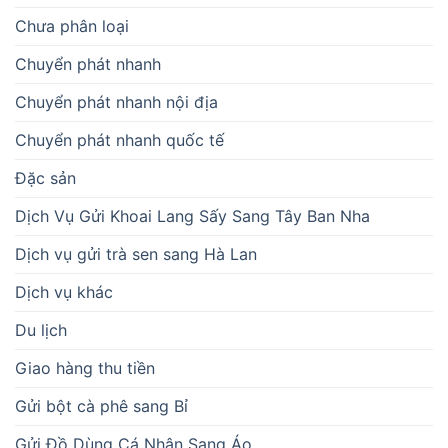
Chưa phân loại
Chuyển phát nhanh
Chuyển phát nhanh nội địa
Chuyển phát nhanh quốc tế
Đặc sản
Dịch Vụ Gửi Khoai Lang Sấy Sang Tây Ban Nha
Dịch vụ gửi trà sen sang Hà Lan
Dịch vụ khác
Du lịch
Giao hàng thu tiền
Gửi bột cà phê sang Bỉ
Gửi Đồ Dùng Cá Nhân Sang Áo