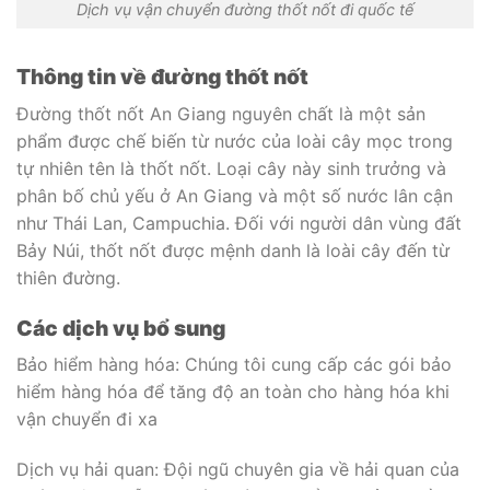
Dịch vụ vận chuyển đường thốt nốt đi quốc tế
Thông tin về đường thốt nốt
Đường thốt nốt An Giang nguyên chất là một sản
phẩm được chế biến từ nước của loài cây mọc trong
tự nhiên tên là thốt nốt. Loại cây này sinh trưởng và
phân bố chủ yếu ở An Giang và một số nước lân cận
như Thái Lan, Campuchia. Đối với người dân vùng đất
Bảy Núi, thốt nốt được mệnh danh là loài cây đến từ
thiên đường.
Các dịch vụ bổ sung
Bảo hiểm hàng hóa: Chúng tôi cung cấp các gói bảo
hiểm hàng hóa để tăng độ an toàn cho hàng hóa khi
vận chuyển đi xa
Dịch vụ hải quan: Đội ngũ chuyên gia về hải quan của