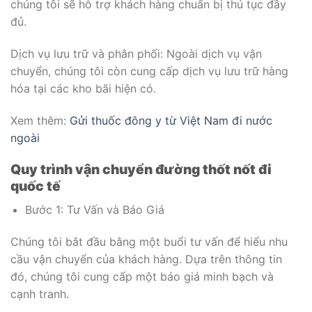
chúng tôi sẽ hỗ trợ khách hàng chuẩn bị thủ tục đầy
đủ.
Dịch vụ lưu trữ và phân phối: Ngoài dịch vụ vận
chuyển, chúng tôi còn cung cấp dịch vụ lưu trữ hàng
hóa tại các kho bãi hiện có.
Xem thêm:
Gửi thuốc đông y từ Việt Nam đi nước
ngoài
Quy trình vận chuyển đường thốt nốt đi
quốc tế
Bước 1: Tư Vấn và Báo Giá
Chúng tôi bắt đầu bằng một buổi tư vấn để hiểu nhu
cầu vận chuyển của khách hàng. Dựa trên thông tin
đó, chúng tôi cung cấp một báo giá minh bạch và
cạnh tranh.