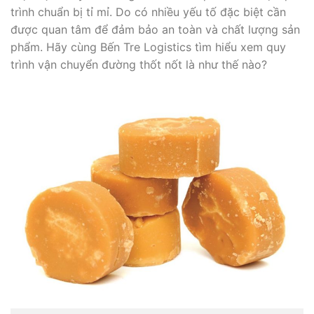
trình chuẩn bị tỉ mỉ. Do có nhiều yếu tố đặc biệt cần
được quan tâm để đảm bảo an toàn và chất lượng sản
phẩm. Hãy cùng Bến Tre Logistics tìm hiểu xem quy
trình vận chuyển đường thốt nốt là như thế nào?