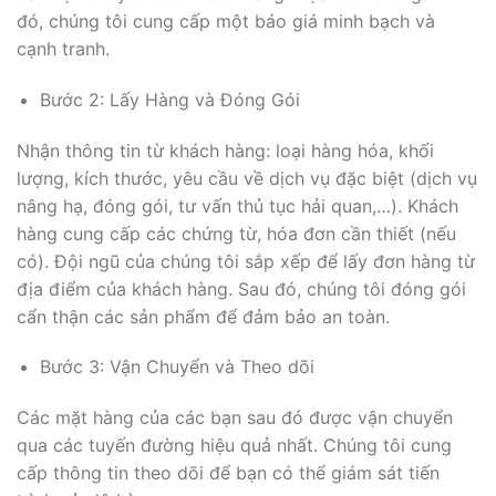
đó, chúng tôi cung cấp một báo giá minh bạch và
cạnh tranh.
Bước 2: Lấy Hàng và Đóng Gói
Nhận thông tin từ khách hàng: loại hàng hóa, khối
lượng, kích thước, yêu cầu về dịch vụ đặc biệt (dịch vụ
nâng hạ, đóng gói, tư vấn thủ tục hải quan,…). Khách
hàng cung cấp các chứng từ, hóa đơn cần thiết (nếu
có). Đội ngũ của chúng tôi sắp xếp để lấy đơn hàng từ
địa điểm của khách hàng. Sau đó, chúng tôi đóng gói
cẩn thận các sản phẩm để đảm bảo an toàn.
Bước 3: Vận Chuyển và Theo dõi
Các mặt hàng của các bạn sau đó được vận chuyển
qua các tuyến đường hiệu quả nhất. Chúng tôi cung
cấp thông tin theo dõi để bạn có thể giám sát tiến