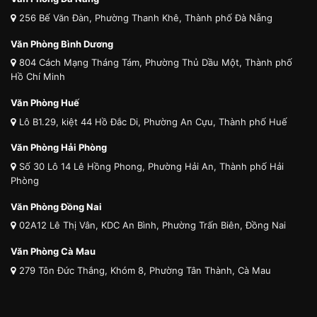
256 Bế Văn Đàn, Phường Thanh Khê, Thành phố Đà Nẵng
Văn Phòng Bình Dương
804 Cách Mạng Tháng Tám, Phường Thủ Dầu Một, Thành phố
Hồ Chí Minh
Văn Phòng Huế
Lô B1.29, kiệt 44 Hồ Đắc Di, Phường An Cựu, Thành phố Huế
Văn Phòng Hải Phòng
Số 30 Lô 14 Lê Hồng Phong, Phường Hải An, Thành phố Hải
Phòng
Văn Phòng Đồng Nai
02A12 Lê Thị Vân, KDC An Bình, Phường Trấn Biên, Đồng Nai
Văn Phòng Cà Mau
279 Tôn Đức Thắng, Khóm 8, Phường Tân Thành, Cà Mau