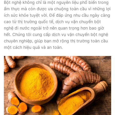
Bột nghệ không chỉ là một nguyên liệu phổ biến trong
ẩm thực mà còn được ưa chuộng toàn cầu vì những lợi
ích sức khỏe tuyệt vời. Để đáp ứng nhu cầu ngày càng
cao từ thị trường quốc tế, dịch vụ vận chuyển bột
nghệ đi nước ngoài trở nên quan trọng hơn bao giờ
hết. Chúng tôi cung cấp dịch vụ vận chuyển bột nghệ
chuyên nghiệp, giúp bạn mở rộng thị trường toàn cầu
một cách hiệu quả và an toàn.