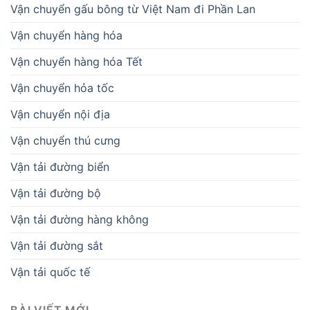
Vận chuyển gấu bông từ Việt Nam đi Phần Lan
Vận chuyển hàng hóa
Vận chuyển hàng hóa Tết
Vận chuyển hỏa tốc
Vận chuyển nội địa
Vận chuyển thú cưng
Vận tải đường biển
Vận tải đường bộ
Vận tải đường hàng không
Vận tải đường sắt
Vận tải quốc tế