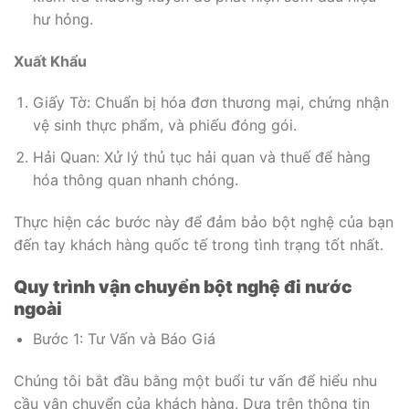
hư hỏng.
Xuất Khẩu
Giấy Tờ: Chuẩn bị hóa đơn thương mại, chứng nhận
vệ sinh thực phẩm, và phiếu đóng gói.
Hải Quan: Xử lý thủ tục hải quan và thuế để hàng
hóa thông quan nhanh chóng.
Thực hiện các bước này để đảm bảo bột nghệ của bạn
đến tay khách hàng quốc tế trong tình trạng tốt nhất.
Quy trình vận chuyển bột nghệ đi nước
ngoài
Bước 1: Tư Vấn và Báo Giá
Chúng tôi bắt đầu bằng một buổi tư vấn để hiểu nhu
cầu vận chuyển của khách hàng. Dựa trên thông tin