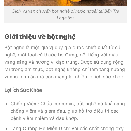
Dịch vụ vận chuyển bột nghệ đi nước ngoài tại Bến Tre
Logistics
Giới thiệu về bột nghệ
Bột nghệ là một gia vị quý giá được chiết xuất từ củ
nghệ, một loại củ thuộc họ Gừng, nổi tiếng với màu
vàng sáng và hương vị đặc trưng. Được sử dụng rộng
rãi trong ẩm thực, bột nghệ không chỉ làm tăng hương
vị cho món ăn mà còn mang lại nhiều lợi ích sức khỏe.
Lợi Ích Sức Khỏe
Chống Viêm: Chứa curcumin, bột nghệ có khả năng
chống viêm và giảm đau, giúp hỗ trợ điều trị các
bệnh viêm nhiễm và đau khớp.
Tăng Cường Hệ Miễn Dịch: Với các chất chống oxy