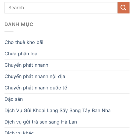
DANH MỤC
Cho thuê kho bãi
Chưa phân loại
Chuyển phát nhanh
Chuyển phát nhanh nội địa
Chuyển phát nhanh quốc tế
Đặc sản
Dịch Vụ Gửi Khoai Lang Sấy Sang Tây Ban Nha
Dịch vụ gửi trà sen sang Hà Lan
Dịch vụ khác