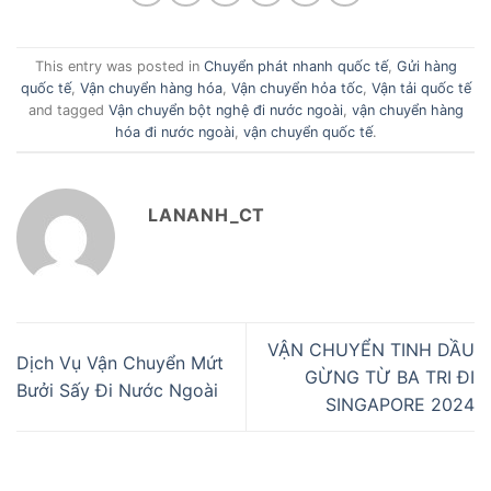
This entry was posted in
Chuyển phát nhanh quốc tế
,
Gửi hàng
quốc tế
,
Vận chuyển hàng hóa
,
Vận chuyển hỏa tốc
,
Vận tải quốc tế
and tagged
Vận chuyển bột nghệ đi nước ngoài
,
vận chuyển hàng
hóa đi nước ngoài
,
vận chuyển quốc tế
.
LANANH_CT
VẬN CHUYỂN TINH DẦU
Dịch Vụ Vận Chuyển Mứt
GỪNG TỪ BA TRI ĐI
Bưởi Sấy Đi Nước Ngoài
SINGAPORE 2024