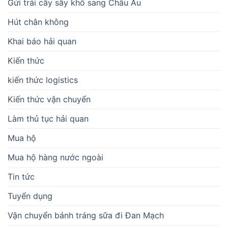
Gửi trái cây sấy khô sang Châu Âu
Hút chân không
Khai báo hải quan
Kiến thức
kiến thức logistics
Kiến thức vận chuyển
Làm thủ tục hải quan
Mua hộ
Mua hộ hàng nước ngoài
Tin tức
Tuyển dụng
Vận chuyển bánh tráng sữa đi Đan Mạch