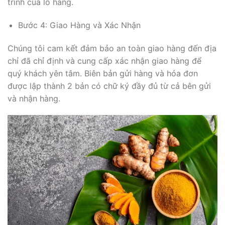
trình của lô hàng.
Bước 4: Giao Hàng và Xác Nhận
Chúng tôi cam kết đảm bảo an toàn giao hàng đến địa
chỉ đã chỉ định và cung cấp xác nhận giao hàng để
quý khách yên tâm. Biên bản gửi hàng và hóa đơn
được lập thành 2 bản có chữ ký đầy đủ từ cả bên gửi
và nhận hàng.