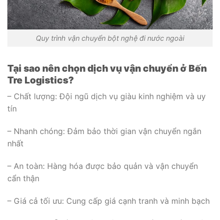
Quy trình vận chuyển bột nghệ đi nước ngoài
Tại sao nên chọn dịch vụ vận chuyển ở Bến
Tre Logistics?
– Chất lượng: Đội ngũ dịch vụ giàu kinh nghiệm và uy
tín
– Nhanh chóng: Đảm bảo thời gian vận chuyển ngắn
nhất
– An toàn: Hàng hóa được bảo quản và vận chuyển
cẩn thận
– Giá cả tối ưu: Cung cấp giá cạnh tranh và minh bạch