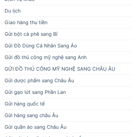
Du lịch
Giao hàng thu tiền
Gửi bột cà phê sang Bỉ
Gửi Đồ Dùng Cá Nhân Sang Áo
Gửi đồ thủ công mỹ nghệ sang Anh
GỬI ĐỒ THỦ CÔNG MỸ NGHỆ SANG CHÂU ÂU
Gửi dược phẩm sang Châu Âu
Gửi gạo lứt sang Phần Lan
Gửi hàng quốc tế
Gửi hàng sang châu Âu
Gửi quần áo sang Châu Âu