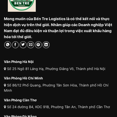
Mong muốn của Bến Tre Logistics là có thể kết nối và thực
hiện dịch vụ trên thế giới. Nhằm giúp các Doanh nghiệp Việt
Nam đạt đủ điều kiện và thuận lợi trong việc xuất khẩu hàng
hóa tới thế giới.
Văn Phòng Hà Nội
Số 25 Ngõ 81 Láng Hạ, Phường Giảng Võ, Thành phố Hà Nội
Văn Phòng Hồ Chí Minh
Số 86/12 Phổ Quang, Phường Tân Sơn Hòa, Thành phố Hồ Chí
Minh
Văn Phòng Cần Thơ
Số 24 đường B4, KDC 91B, Phường Tân An, Thành phố Cần Thơ
Văn Phòng Đà Nẵng