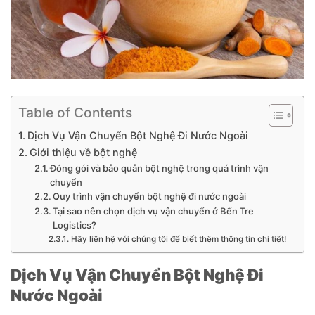
Table of Contents
Dịch Vụ Vận Chuyển Bột Nghệ Đi Nước Ngoài
Giới thiệu về bột nghệ
Đóng gói và bảo quản bột nghệ trong quá trình vận
chuyển
Quy trình vận chuyển bột nghệ đi nước ngoài
Tại sao nên chọn dịch vụ vận chuyển ở Bến Tre
Logistics?
Hãy liên hệ với chúng tôi để biết thêm thông tin chi tiết!
Dịch Vụ Vận Chuyển Bột Nghệ Đi
Nước Ngoài