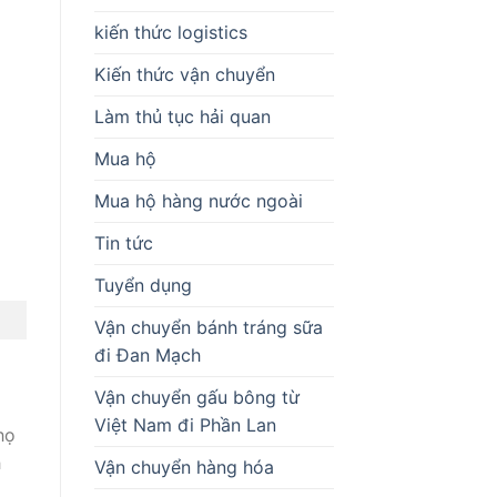
kiến thức logistics
Kiến thức vận chuyển
Làm thủ tục hải quan
Mua hộ
Mua hộ hàng nước ngoài
Tin tức
Tuyển dụng
Vận chuyển bánh tráng sữa
đi Đan Mạch
Vận chuyển gấu bông từ
Việt Nam đi Phần Lan
họ
h
Vận chuyển hàng hóa