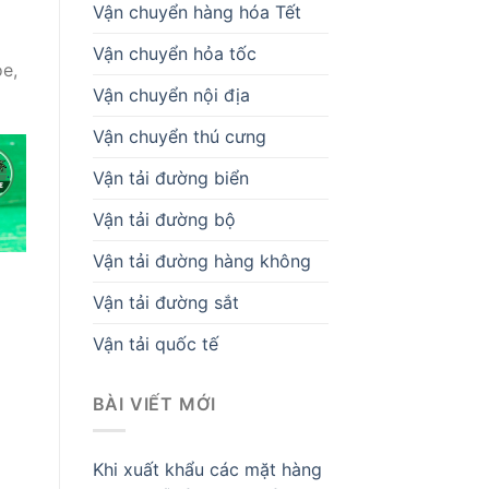
Vận chuyển hàng hóa Tết
Vận chuyển hỏa tốc
ỏe,
Vận chuyển nội địa
Vận chuyển thú cưng
Vận tải đường biển
Vận tải đường bộ
Vận tải đường hàng không
Vận tải đường sắt
Vận tải quốc tế
BÀI VIẾT MỚI
Khi xuất khẩu các mặt hàng