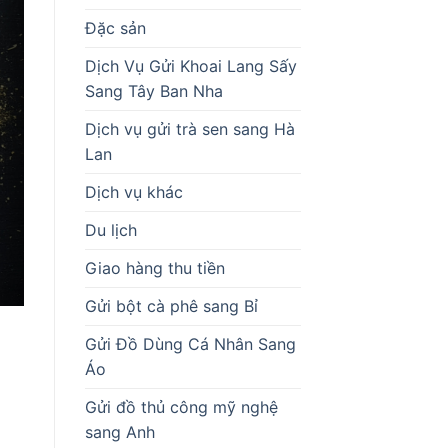
Đặc sản
Dịch Vụ Gửi Khoai Lang Sấy
Sang Tây Ban Nha
Dịch vụ gửi trà sen sang Hà
Lan
Dịch vụ khác
Du lịch
Giao hàng thu tiền
Gửi bột cà phê sang Bỉ
Gửi Đồ Dùng Cá Nhân Sang
Áo
Gửi đồ thủ công mỹ nghệ
sang Anh