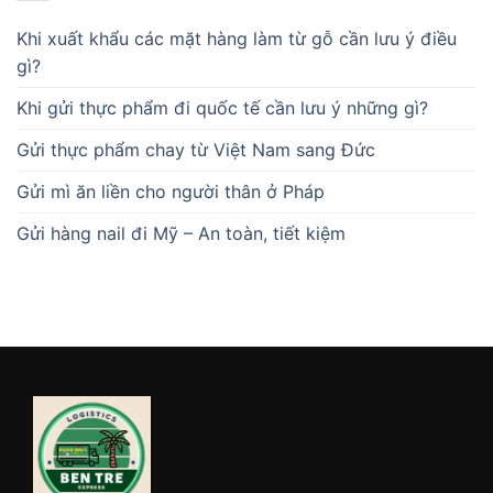
Khi xuất khẩu các mặt hàng làm từ gỗ cần lưu ý điều
gì?
Khi gửi thực phẩm đi quốc tế cần lưu ý những gì?
Gửi thực phẩm chay từ Việt Nam sang Đức
Gửi mì ăn liền cho người thân ở Pháp
Gửi hàng nail đi Mỹ – An toàn, tiết kiệm