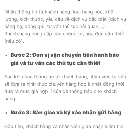
Nhận thông tin từ khách hàng: loại hàng hóa, khối
lượng, kích thước, yêu cầu về dịch vụ đặc biệt (dịch vụ
nâng hạ, đóng gói, tư vấn thủ tục hải quan,…)
Khách hàng cung cấp các chứng từ, hóa đơn cần thiết
(nếu có).
Bước 2: Đơn vị vận chuyển tiến hành báo
giá và tư vấn các thủ tục cần thiết
Sau khi nhận thông tin từ khách hàng, nhân viên tư vấn
sẽ đưa ra hình thức chuyển hàng hợp lí nhất đồng thời
đưa ra mức giá hợp lí của để thông báo cho khách
hàng.
Bước 3: Bàn giao và ký xác nhận gửi hàng
Đầu tiên, khách hàng và nhân viên giao nhận kiểm tra