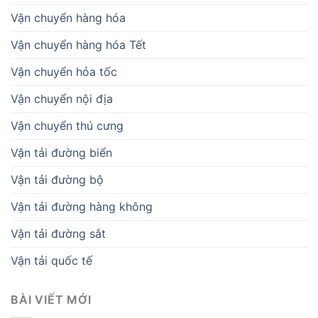
Vận chuyển hàng hóa
Vận chuyển hàng hóa Tết
Vận chuyển hỏa tốc
Vận chuyển nội địa
Vận chuyển thú cưng
Vận tải đường biển
Vận tải đường bộ
Vận tải đường hàng không
Vận tải đường sắt
Vận tải quốc tế
BÀI VIẾT MỚI