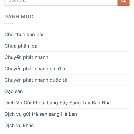
DANH MỤC
Cho thuê kho bãi
Chưa phân loại
Chuyển phát nhanh
Chuyển phát nhanh nội địa
Chuyển phát nhanh quốc tế
Đặc sản
Dịch Vụ Gửi Khoai Lang Sấy Sang Tây Ban Nha
Dịch vụ gửi trà sen sang Hà Lan
Dịch vụ khác