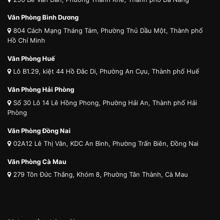
Văn Phòng Bình Dương
804 Cách Mạng Tháng Tám, Phường Thủ Dầu Một, Thành phố
Hồ Chí Minh
Văn Phòng Huế
Lô B1.29, kiệt 44 Hồ Đắc Di, Phường An Cựu, Thành phố Huế
Văn Phòng Hải Phòng
Số 30 Lô 14 Lê Hồng Phong, Phường Hải An, Thành phố Hải
Phòng
Văn Phòng Đồng Nai
02A12 Lê Thị Vân, KDC An Bình, Phường Trấn Biên, Đồng Nai
Văn Phòng Cà Mau
279 Tôn Đức Thắng, Khóm 8, Phường Tân Thành, Cà Mau