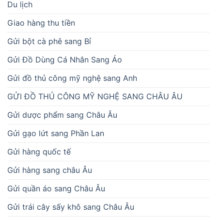
Du lịch
Giao hàng thu tiền
Gửi bột cà phê sang Bỉ
Gửi Đồ Dùng Cá Nhân Sang Áo
Gửi đồ thủ công mỹ nghệ sang Anh
GỬI ĐỒ THỦ CÔNG MỸ NGHỆ SANG CHÂU ÂU
Gửi dược phẩm sang Châu Âu
Gửi gạo lứt sang Phần Lan
Gửi hàng quốc tế
Gửi hàng sang châu Âu
Gửi quần áo sang Châu Âu
Gửi trái cây sấy khô sang Châu Âu