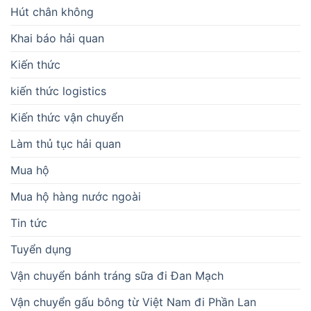
Hút chân không
Khai báo hải quan
Kiến thức
kiến thức logistics
Kiến thức vận chuyển
Làm thủ tục hải quan
Mua hộ
Mua hộ hàng nước ngoài
Tin tức
Tuyển dụng
Vận chuyển bánh tráng sữa đi Đan Mạch
Vận chuyển gấu bông từ Việt Nam đi Phần Lan