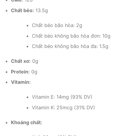
Chất béo:
13.5g
Chất béo bão hòa: 2g
Chất béo không bão hòa đơn: 10g
Chất béo không bão hòa đa: 1.5g
Chất xơ:
0g
Protein:
0g
Vitamin:
Vitamin E: 14mg (93% DV)
Vitamin K: 25mcg (31% DV)
Khoáng chất: