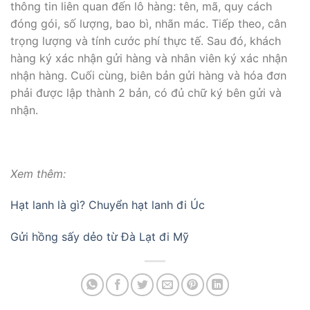
thông tin liên quan đến lô hàng: tên, mã, quy cách
đóng gói, số lượng, bao bì, nhãn mác. Tiếp theo, cân
trọng lượng và tính cước phí thực tế. Sau đó, khách
hàng ký xác nhận gửi hàng và nhân viên ký xác nhận
nhận hàng. Cuối cùng, biên bản gửi hàng và hóa đơn
phải được lập thành 2 bản, có đủ chữ ký bên gửi và
nhận.
Xem thêm:
Hạt lanh là gì? Chuyển hạt lanh đi Úc
Gửi hồng sấy dẻo từ Đà Lạt đi Mỹ