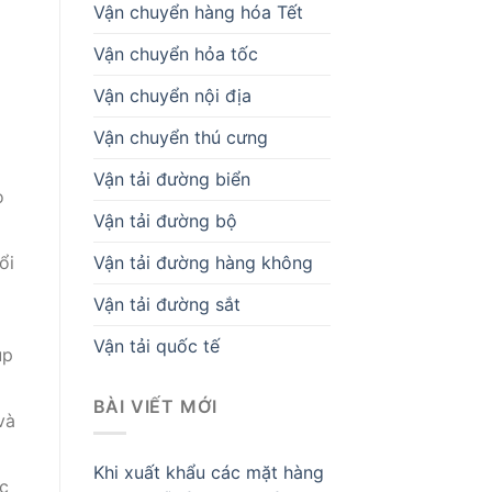
Vận chuyển hàng hóa Tết
Vận chuyển hỏa tốc
Vận chuyển nội địa
Vận chuyển thú cưng
Vận tải đường biển
o
Vận tải đường bộ
Vận tải đường hàng không
ổi
Vận tải đường sắt
Vận tải quốc tế
úp
BÀI VIẾT MỚI
và
Khi xuất khẩu các mặt hàng
c