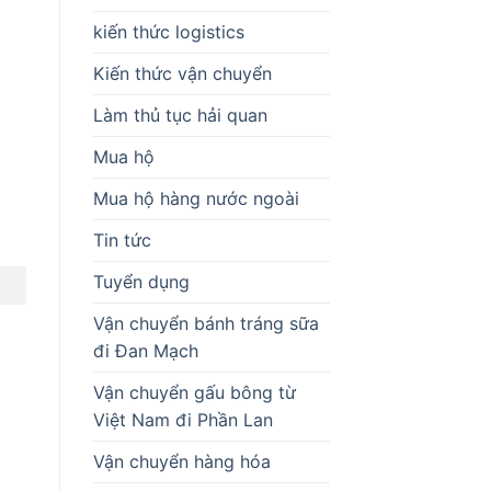
kiến thức logistics
Kiến thức vận chuyển
Làm thủ tục hải quan
Mua hộ
Mua hộ hàng nước ngoài
Tin tức
Tuyển dụng
Vận chuyển bánh tráng sữa
đi Đan Mạch
Vận chuyển gấu bông từ
Việt Nam đi Phần Lan
Vận chuyển hàng hóa