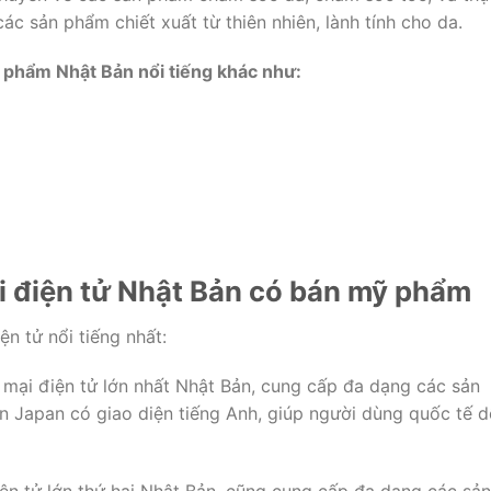
c sản phẩm chiết xuất từ thiên nhiên, lành tính cho da.
 phẩm Nhật Bản nổi tiếng khác như:
i điện tử Nhật Bản có bán mỹ phẩm
n tử nổi tiếng nhất:
mại điện tử lớn nhất Nhật Bản, cung cấp đa dạng các sản
Japan có giao diện tiếng Anh, giúp người dùng quốc tế d