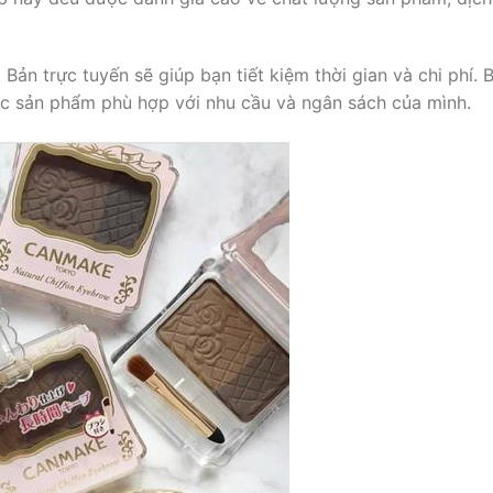
n trực tuyến sẽ giúp bạn tiết kiệm thời gian và chi phí. 
ác sản phẩm phù hợp với nhu cầu và ngân sách của mình.