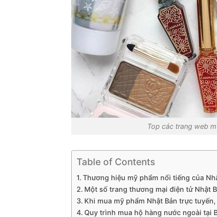
Top các trang web m
Table of Contents
Thương hiệu mỹ phẩm nổi tiếng của Nh
Một số trang thương mại điện tử Nhật
Khi mua mỹ phẩm Nhật Bản trực tuyến, 
Quy trình mua hộ hàng nước ngoài tại B