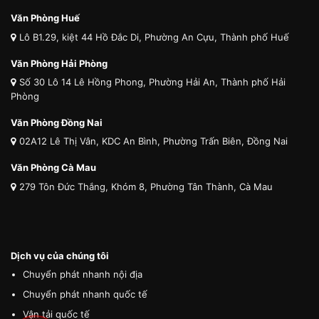
Văn Phòng Huế
Lô B1.29, kiệt 44 Hồ Đắc Di, Phường An Cựu, Thành phố Huế
Văn Phòng Hải Phòng
Số 30 Lô 14 Lê Hồng Phong, Phường Hải An, Thành phố Hải
Phòng
Văn Phòng Đồng Nai
02A12 Lê Thị Vân, KDC An Bình, Phường Trấn Biên, Đồng Nai
Văn Phòng Cà Mau
279 Tôn Đức Thắng, Khóm 8, Phường Tân Thành, Cà Mau
Dịch vụ của chúng tôi
Chuyển phát nhanh nội địa
Chuyển phát nhanh quốc tế
Vận tải quốc tế