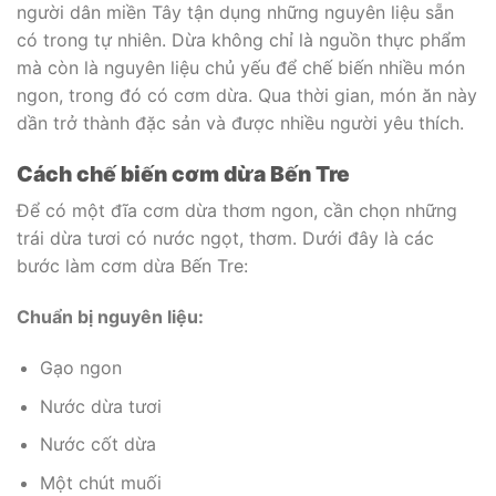
người dân miền Tây tận dụng những nguyên liệu sẵn
có trong tự nhiên. Dừa không chỉ là nguồn thực phẩm
mà còn là nguyên liệu chủ yếu để chế biến nhiều món
ngon, trong đó có cơm dừa. Qua thời gian, món ăn này
dần trở thành đặc sản và được nhiều người yêu thích.
Cách chế biến cơm dừa Bến Tre
Để có một đĩa cơm dừa thơm ngon, cần chọn những
trái dừa tươi có nước ngọt, thơm. Dưới đây là các
bước làm cơm dừa Bến Tre:
Chuẩn bị nguyên liệu:
Gạo ngon
Nước dừa tươi
Nước cốt dừa
Một chút muối