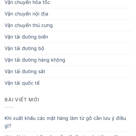
Vận chuyển hỏa tốc
Vận chuyển nội địa
Vận chuyển thú cưng
Vận tải đường biển
Vận tải đường bộ
Vận tải đường hàng không
Vận tải đường sắt
Vận tải quốc tế
BÀI VIẾT MỚI
Khi xuất khẩu các mặt hàng làm từ gỗ cần lưu ý điều
gì?