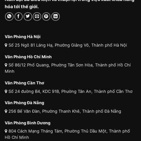
hóa tới thế giới.
Văn Phòng Hà Nội
Số 25 Ngõ 81 Láng Hạ, Phường Giảng Võ, Thành phố Hà Nội
Văn Phòng Hồ Chí Minh
Số 86/12 Phổ Quang, Phường Tân Sơn Hòa, Thành phố Hồ Chí
Minh
Văn Phòng Cần Thơ
Số 24 đường B4, KDC 91B, Phường Tân An, Thành phố Cần Thơ
Văn Phòng Đà Nẵng
256 Bế Văn Đàn, Phường Thanh Khê, Thành phố Đà Nẵng
Văn Phòng Bình Dương
804 Cách Mạng Tháng Tám, Phường Thủ Dầu Một, Thành phố
Hồ Chí Minh