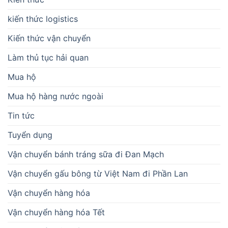
kiến thức logistics
Kiến thức vận chuyển
Làm thủ tục hải quan
Mua hộ
Mua hộ hàng nước ngoài
Tin tức
Tuyển dụng
Vận chuyển bánh tráng sữa đi Đan Mạch
Vận chuyển gấu bông từ Việt Nam đi Phần Lan
Vận chuyển hàng hóa
Vận chuyển hàng hóa Tết