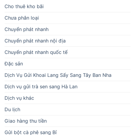
Cho thuê kho bãi
Chưa phân loại
Chuyển phát nhanh
Chuyển phát nhanh nội địa
Chuyển phát nhanh quốc tế
Đặc sản
Dịch Vụ Gửi Khoai Lang Sấy Sang Tây Ban Nha
Dịch vụ gửi trà sen sang Hà Lan
Dịch vụ khác
Du lịch
Giao hàng thu tiền
Gửi bột cà phê sang Bỉ