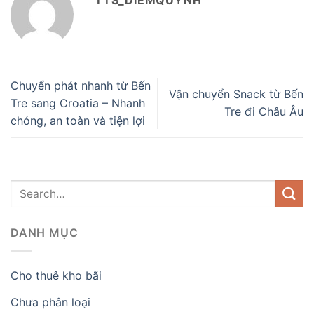
Chuyển phát nhanh từ Bến
Vận chuyển Snack từ Bến
Tre sang Croatia – Nhanh
Tre đi Châu Âu
chóng, an toàn và tiện lợi
DANH MỤC
Cho thuê kho bãi
Chưa phân loại