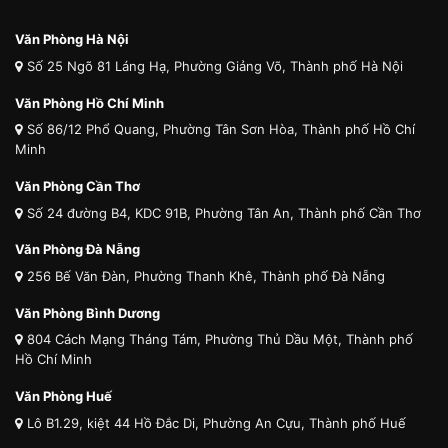
Văn Phòng Hà Nội
Số 25 Ngõ 81 Láng Hạ, Phường Giảng Võ, Thành phố Hà Nội
Văn Phòng Hồ Chí Minh
Số 86/12 Phổ Quang, Phường Tân Sơn Hòa, Thành phố Hồ Chí
Minh
Văn Phòng Cần Thơ
Số 24 đường B4, KDC 91B, Phường Tân An, Thành phố Cần Thơ
Văn Phòng Đà Nẵng
256 Bế Văn Đàn, Phường Thanh Khê, Thành phố Đà Nẵng
Văn Phòng Bình Dương
804 Cách Mạng Tháng Tám, Phường Thủ Dầu Một, Thành phố
Hồ Chí Minh
Văn Phòng Huế
Lô B1.29, kiệt 44 Hồ Đắc Di, Phường An Cựu, Thành phố Huế