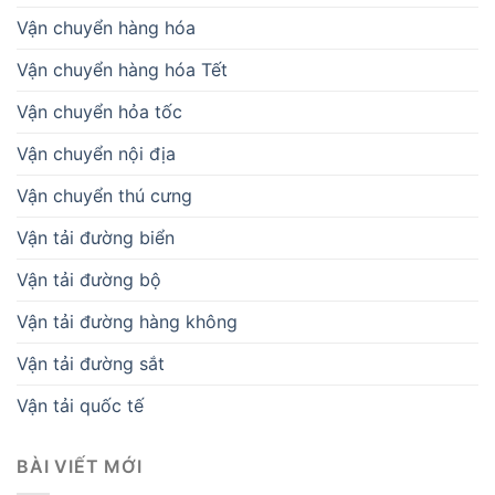
Vận chuyển hàng hóa
Vận chuyển hàng hóa Tết
Vận chuyển hỏa tốc
Vận chuyển nội địa
Vận chuyển thú cưng
Vận tải đường biển
Vận tải đường bộ
Vận tải đường hàng không
Vận tải đường sắt
Vận tải quốc tế
BÀI VIẾT MỚI