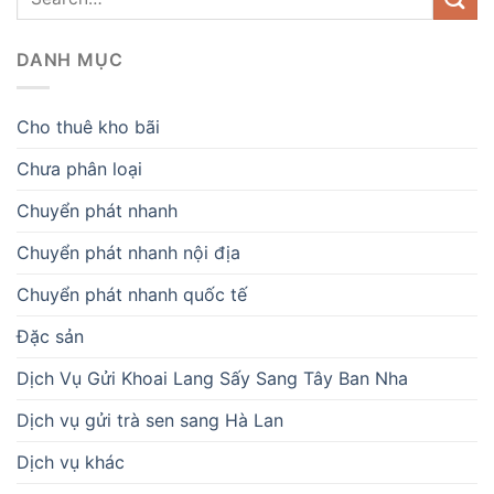
DANH MỤC
Cho thuê kho bãi
Chưa phân loại
Chuyển phát nhanh
Chuyển phát nhanh nội địa
Chuyển phát nhanh quốc tế
Đặc sản
Dịch Vụ Gửi Khoai Lang Sấy Sang Tây Ban Nha
Dịch vụ gửi trà sen sang Hà Lan
Dịch vụ khác