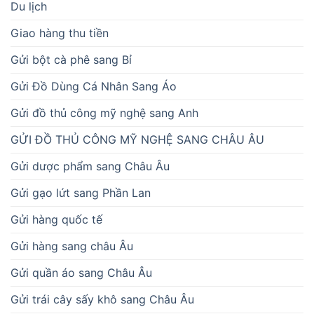
Du lịch
Giao hàng thu tiền
Gửi bột cà phê sang Bỉ
Gửi Đồ Dùng Cá Nhân Sang Áo
Gửi đồ thủ công mỹ nghệ sang Anh
GỬI ĐỒ THỦ CÔNG MỸ NGHỆ SANG CHÂU ÂU
Gửi dược phẩm sang Châu Âu
Gửi gạo lứt sang Phần Lan
Gửi hàng quốc tế
Gửi hàng sang châu Âu
Gửi quần áo sang Châu Âu
Gửi trái cây sấy khô sang Châu Âu