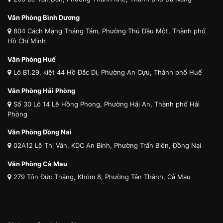
Văn Phòng Bình Dương
804 Cách Mạng Tháng Tám, Phường Thủ Dầu Một, Thành phố
Hồ Chí Minh
Văn Phòng Huế
Lô B1.29, kiệt 44 Hồ Đắc Di, Phường An Cựu, Thành phố Huế
Văn Phòng Hải Phòng
Số 30 Lô 14 Lê Hồng Phong, Phường Hải An, Thành phố Hải
Phòng
Văn Phòng Đồng Nai
02A12 Lê Thị Vân, KDC An Bình, Phường Trấn Biên, Đồng Nai
Văn Phòng Cà Mau
279 Tôn Đức Thắng, Khóm 8, Phường Tân Thành, Cà Mau