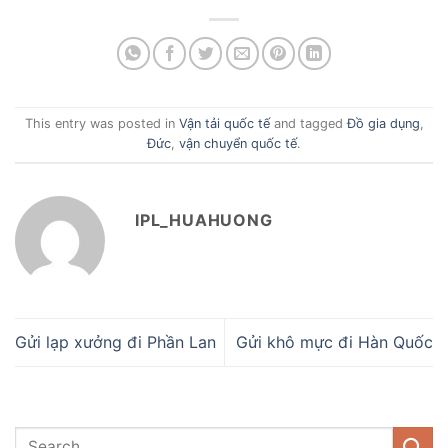
This entry was posted in
Vận tải quốc tế
and tagged
Đồ gia dụng
,
Đức
,
vận chuyển quốc tế
.
IPL_HUAHUONG
Gửi lạp xưởng đi Phần Lan
Gửi khô mực đi Hàn Quốc