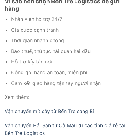
Vì sao nên chọn Bến Tre Logistics để gửi
hàng
Nhân viên hỗ trợ 24/7
Giá cước cạnh tranh
Thời gian nhanh chóng
Bao thuế, thủ tục hải quan hai đầu
Hỗ trợ lấy tận nơi
Đóng gói hàng an toàn, miễn phí
Cam kết giao hàng tận tay người nhận
Xem thêm:
Vận chuyển mít sấy từ Bến Tre sang Bỉ
Vận chuyển Hải Sản từ Cà Mau đi các tỉnh giá rẻ tại
Bến Tre Logistics