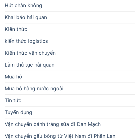
Hút chân không
Khai báo hải quan
Kiến thức
kiến thức logistics
Kiến thức vận chuyển
Làm thủ tục hải quan
Mua hộ
Mua hộ hàng nước ngoài
Tin tức
Tuyển dụng
Vận chuyển bánh tráng sữa đi Đan Mạch
Vận chuyển gấu bông từ Việt Nam đi Phần Lan