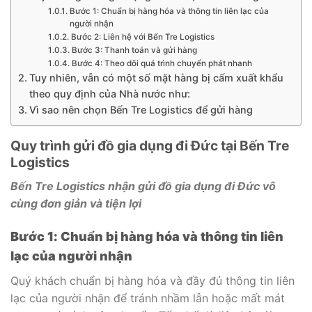
Bước 1: Chuẩn bị hàng hóa và thông tin liên lạc của
người nhận
Bước 2: Liên hệ với Bến Tre Logistics
Bước 3: Thanh toán và gửi hàng
Bước 4: Theo dõi quá trình chuyển phát nhanh
Tuy nhiên, vẫn có một số mặt hàng bị cấm xuất khẩu
theo quy định của Nhà nước như:
Vì sao nên chọn Bến Tre Logistics để gửi hàng
Quy trình gửi đồ gia dụng đi Đức tại Bến Tre
Logistics
Bến Tre Logistics nhận gửi đồ gia dụng đi Đức vô
cùng đơn giản và tiện lợi
Bước 1: Chuẩn bị hàng hóa và thông tin liên
lạc của người nhận
Quý khách chuẩn bị hàng hóa và đầy đủ thông tin liên
lạc của người nhận để tránh nhầm lẫn hoặc mất mát