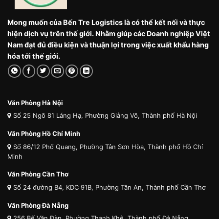
Mong muốn của Bến Tre Logistics là có thể kết nối và thực
hiện dịch vụ trên thế giới. Nhằm giúp các Doanh nghiệp Việt
Nam đạt đủ điều kiện và thuận lợi trong việc xuất khẩu hàng
hóa tới thế giới.
Văn Phòng Hà Nội
Số 25 Ngõ 81 Láng Hạ, Phường Giảng Võ, Thành phố Hà Nội
Văn Phòng Hồ Chí Minh
Số 86/12 Phổ Quang, Phường Tân Sơn Hòa, Thành phố Hồ Chí
Minh
Văn Phòng Cần Thơ
Số 24 đường B4, KDC 91B, Phường Tân An, Thành phố Cần Thơ
Văn Phòng Đà Nẵng
256 Bế Văn Đàn, Phường Thanh Khê, Thành phố Đà Nẵng