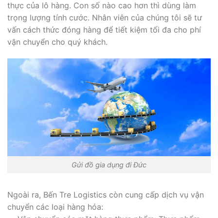
thực của lô hàng. Con số nào cao hơn thì dùng làm
trọng lượng tính cước. Nhân viên của chúng tôi sẽ tư
vấn cách thức đóng hàng để tiết kiệm tối đa cho phí
vận chuyển cho quý khách.
Gửi đồ gia dụng đi Đức
Ngoài ra, Bến Tre Logistics còn cung cấp dịch vụ vận
chuyển các loại hàng hóa: