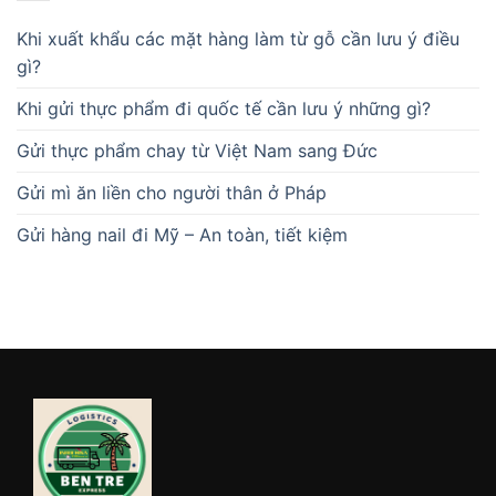
Khi xuất khẩu các mặt hàng làm từ gỗ cần lưu ý điều
gì?
Khi gửi thực phẩm đi quốc tế cần lưu ý những gì?
Gửi thực phẩm chay từ Việt Nam sang Đức
Gửi mì ăn liền cho người thân ở Pháp
Gửi hàng nail đi Mỹ – An toàn, tiết kiệm