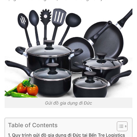
Gửi đồ gia dụng đi Đức
Table of Contents
Quy trình gửi đồ gia dụng đi Đức tại Bến Tre Logistics